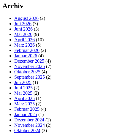
Archiv
August 2026
(2)
Juli 2026
(3)
Juni 2026
(3)
Mai 2026
(9)
April 2026
(10)
März 2026
(5)
Februar 2026
(2)
Januar 2026
(4)
Dezember 2025
(4)
November 2025
(7)
Oktober 2025
(4)
September 2025
(2)
Juli 2025
(1)
Juni 2025
(2)
Mai 2025
(2)
April 2025
(1)
März 2025
(2)
Februar 2025
(4)
Januar 2025
(1)
Dezember 2024
(1)
November 2024
(2)
Oktober 2024
(3)