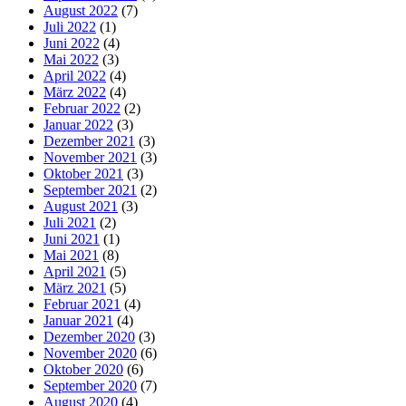
August 2022
(7)
Juli 2022
(1)
Juni 2022
(4)
Mai 2022
(3)
April 2022
(4)
März 2022
(4)
Februar 2022
(2)
Januar 2022
(3)
Dezember 2021
(3)
November 2021
(3)
Oktober 2021
(3)
September 2021
(2)
August 2021
(3)
Juli 2021
(2)
Juni 2021
(1)
Mai 2021
(8)
April 2021
(5)
März 2021
(5)
Februar 2021
(4)
Januar 2021
(4)
Dezember 2020
(3)
November 2020
(6)
Oktober 2020
(6)
September 2020
(7)
August 2020
(4)