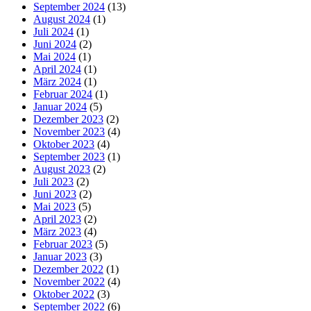
September 2024
(13)
August 2024
(1)
Juli 2024
(1)
Juni 2024
(2)
Mai 2024
(1)
April 2024
(1)
März 2024
(1)
Februar 2024
(1)
Januar 2024
(5)
Dezember 2023
(2)
November 2023
(4)
Oktober 2023
(4)
September 2023
(1)
August 2023
(2)
Juli 2023
(2)
Juni 2023
(2)
Mai 2023
(5)
April 2023
(2)
März 2023
(4)
Februar 2023
(5)
Januar 2023
(3)
Dezember 2022
(1)
November 2022
(4)
Oktober 2022
(3)
September 2022
(6)