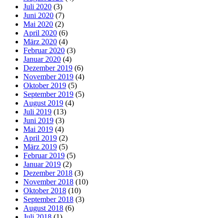
Juli 2020
(3)
Juni 2020
(7)
Mai 2020
(2)
April 2020
(6)
März 2020
(4)
Februar 2020
(3)
Januar 2020
(4)
Dezember 2019
(6)
November 2019
(4)
Oktober 2019
(5)
September 2019
(5)
August 2019
(4)
Juli 2019
(13)
Juni 2019
(3)
Mai 2019
(4)
April 2019
(2)
März 2019
(5)
Februar 2019
(5)
Januar 2019
(2)
Dezember 2018
(3)
November 2018
(10)
Oktober 2018
(10)
September 2018
(3)
August 2018
(6)
Juli 2018
(1)