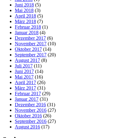
Juni 2018
(5)
Mai 2018
(3)
April 2018
(5)
März 2018
(7)
Februar 2018
(1)
Januar 2018
(4)
Dezember 2017
(6)
November 2017
(10)
Oktober 2017
(14)
September 2017
(20)
August 2017
(8)
Juli 2017
(11)
Juni 2017
(14)
Mai 2017
(16)
April 2017
(26)
März 2017
(31)
Februar 2017
(29)
Januar 2017
(31)
Dezember 2016
(31)
November 2016
(27)
Oktober 2016
(26)
September 2016
(27)
August 2016
(17)