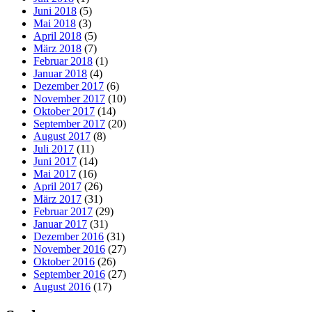
Juni 2018
(5)
Mai 2018
(3)
April 2018
(5)
März 2018
(7)
Februar 2018
(1)
Januar 2018
(4)
Dezember 2017
(6)
November 2017
(10)
Oktober 2017
(14)
September 2017
(20)
August 2017
(8)
Juli 2017
(11)
Juni 2017
(14)
Mai 2017
(16)
April 2017
(26)
März 2017
(31)
Februar 2017
(29)
Januar 2017
(31)
Dezember 2016
(31)
November 2016
(27)
Oktober 2016
(26)
September 2016
(27)
August 2016
(17)