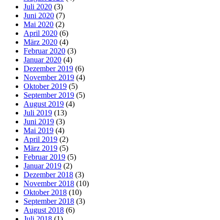
Juli 2020
(3)
Juni 2020
(7)
Mai 2020
(2)
April 2020
(6)
März 2020
(4)
Februar 2020
(3)
Januar 2020
(4)
Dezember 2019
(6)
November 2019
(4)
Oktober 2019
(5)
September 2019
(5)
August 2019
(4)
Juli 2019
(13)
Juni 2019
(3)
Mai 2019
(4)
April 2019
(2)
März 2019
(5)
Februar 2019
(5)
Januar 2019
(2)
Dezember 2018
(3)
November 2018
(10)
Oktober 2018
(10)
September 2018
(3)
August 2018
(6)
Juli 2018
(1)