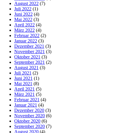
August 2022
(7)
Juli 2022
(1)
Juni 2022
(4)
Mai 2022
(3)
April 2022
(4)
März 2022
(4)
Februar 2022
(2)
Januar 2022
(3)
Dezember 2021
(3)
November 2021
(3)
Oktober 2021
(3)
September 2021
(2)
August 2021
(3)
Juli 2021
(2)
Juni 2021
(1)
Mai 2021
(8)
April 2021
(5)
März 2021
(5)
Februar 2021
(4)
Januar 2021
(4)
Dezember 2020
(3)
November 2020
(6)
Oktober 2020
(6)
September 2020
(7)
August 2020
(4)