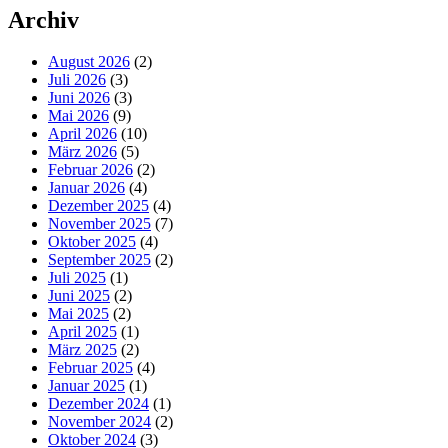
Archiv
August 2026
(2)
Juli 2026
(3)
Juni 2026
(3)
Mai 2026
(9)
April 2026
(10)
März 2026
(5)
Februar 2026
(2)
Januar 2026
(4)
Dezember 2025
(4)
November 2025
(7)
Oktober 2025
(4)
September 2025
(2)
Juli 2025
(1)
Juni 2025
(2)
Mai 2025
(2)
April 2025
(1)
März 2025
(2)
Februar 2025
(4)
Januar 2025
(1)
Dezember 2024
(1)
November 2024
(2)
Oktober 2024
(3)