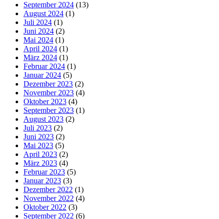
September 2024
(13)
August 2024
(1)
Juli 2024
(1)
Juni 2024
(2)
Mai 2024
(1)
April 2024
(1)
März 2024
(1)
Februar 2024
(1)
Januar 2024
(5)
Dezember 2023
(2)
November 2023
(4)
Oktober 2023
(4)
September 2023
(1)
August 2023
(2)
Juli 2023
(2)
Juni 2023
(2)
Mai 2023
(5)
April 2023
(2)
März 2023
(4)
Februar 2023
(5)
Januar 2023
(3)
Dezember 2022
(1)
November 2022
(4)
Oktober 2022
(3)
September 2022
(6)