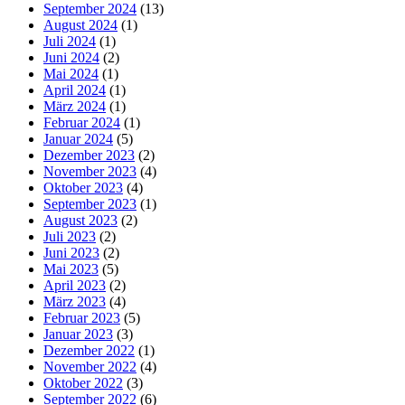
September 2024
(13)
August 2024
(1)
Juli 2024
(1)
Juni 2024
(2)
Mai 2024
(1)
April 2024
(1)
März 2024
(1)
Februar 2024
(1)
Januar 2024
(5)
Dezember 2023
(2)
November 2023
(4)
Oktober 2023
(4)
September 2023
(1)
August 2023
(2)
Juli 2023
(2)
Juni 2023
(2)
Mai 2023
(5)
April 2023
(2)
März 2023
(4)
Februar 2023
(5)
Januar 2023
(3)
Dezember 2022
(1)
November 2022
(4)
Oktober 2022
(3)
September 2022
(6)