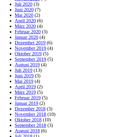
Juli 2020
(3)
Juni 2020
(7)
Mai 2020
(2)
April 2020
(6)
März 2020
(4)
Februar 2020
(3)
Januar 2020
(4)
Dezember 2019
(6)
November 2019
(4)
Oktober 2019
(5)
September 2019
(5)
August 2019
(4)
Juli 2019
(13)
Juni 2019
(3)
Mai 2019
(4)
April 2019
(2)
März 2019
(5)
Februar 2019
(5)
Januar 2019
(2)
Dezember 2018
(3)
November 2018
(10)
Oktober 2018
(10)
September 2018
(3)
August 2018
(6)
Juli 2018
(1)