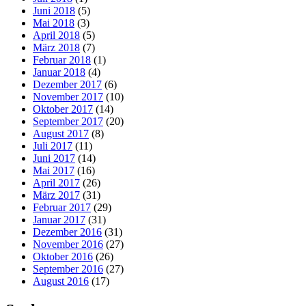
Juni 2018
(5)
Mai 2018
(3)
April 2018
(5)
März 2018
(7)
Februar 2018
(1)
Januar 2018
(4)
Dezember 2017
(6)
November 2017
(10)
Oktober 2017
(14)
September 2017
(20)
August 2017
(8)
Juli 2017
(11)
Juni 2017
(14)
Mai 2017
(16)
April 2017
(26)
März 2017
(31)
Februar 2017
(29)
Januar 2017
(31)
Dezember 2016
(31)
November 2016
(27)
Oktober 2016
(26)
September 2016
(27)
August 2016
(17)