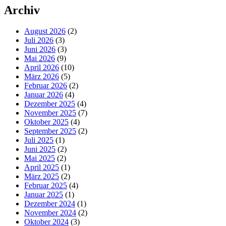
Archiv
August 2026
(2)
Juli 2026
(3)
Juni 2026
(3)
Mai 2026
(9)
April 2026
(10)
März 2026
(5)
Februar 2026
(2)
Januar 2026
(4)
Dezember 2025
(4)
November 2025
(7)
Oktober 2025
(4)
September 2025
(2)
Juli 2025
(1)
Juni 2025
(2)
Mai 2025
(2)
April 2025
(1)
März 2025
(2)
Februar 2025
(4)
Januar 2025
(1)
Dezember 2024
(1)
November 2024
(2)
Oktober 2024
(3)