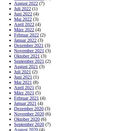
August 2022
(7)
Juli 2022
(1)
Juni 2022
(4)
Mai 2022
(3)
April 2022
(4)
März 2022
(4)
Februar 2022
(2)
Januar 2022
(3)
Dezember 2021
(3)
November 2021
(3)
Oktober 2021
(3)
September 2021
(2)
August 2021
(3)
Juli 2021
(2)
Juni 2021
(1)
Mai 2021
(8)
April 2021
(5)
März 2021
(5)
Februar 2021
(4)
Januar 2021
(4)
Dezember 2020
(3)
November 2020
(6)
Oktober 2020
(6)
September 2020
(7)
August 2020
(4)