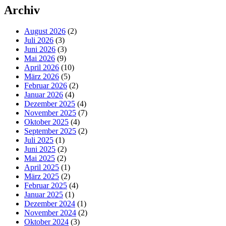
Archiv
August 2026
(2)
Juli 2026
(3)
Juni 2026
(3)
Mai 2026
(9)
April 2026
(10)
März 2026
(5)
Februar 2026
(2)
Januar 2026
(4)
Dezember 2025
(4)
November 2025
(7)
Oktober 2025
(4)
September 2025
(2)
Juli 2025
(1)
Juni 2025
(2)
Mai 2025
(2)
April 2025
(1)
März 2025
(2)
Februar 2025
(4)
Januar 2025
(1)
Dezember 2024
(1)
November 2024
(2)
Oktober 2024
(3)