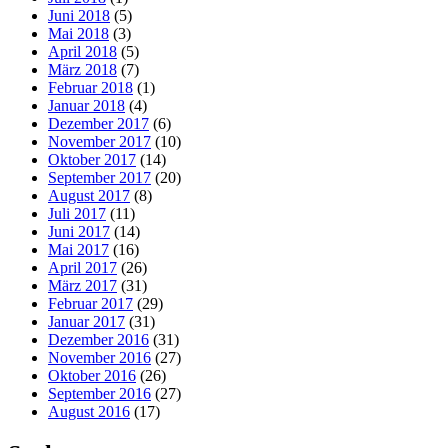
Juni 2018
(5)
Mai 2018
(3)
April 2018
(5)
März 2018
(7)
Februar 2018
(1)
Januar 2018
(4)
Dezember 2017
(6)
November 2017
(10)
Oktober 2017
(14)
September 2017
(20)
August 2017
(8)
Juli 2017
(11)
Juni 2017
(14)
Mai 2017
(16)
April 2017
(26)
März 2017
(31)
Februar 2017
(29)
Januar 2017
(31)
Dezember 2016
(31)
November 2016
(27)
Oktober 2016
(26)
September 2016
(27)
August 2016
(17)