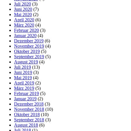
Juli 2020
(3)
Juni 2020
(7)
Mai 2020
(2)
April 2020
(6)
März 2020
(4)
Februar 2020
(3)
Januar 2020
(4)
Dezember 2019
(6)
November 2019
(4)
Oktober 2019
(5)
September 2019
(5)
August 2019
(4)
Juli 2019
(13)
Juni 2019
(3)
Mai 2019
(4)
April 2019
(2)
März 2019
(5)
Februar 2019
(5)
Januar 2019
(2)
Dezember 2018
(3)
November 2018
(10)
Oktober 2018
(10)
September 2018
(3)
August 2018
(6)
Juli 2018
(1)