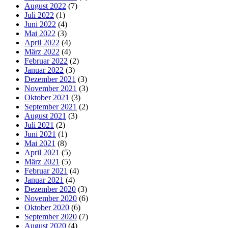
August 2022
(7)
Juli 2022
(1)
Juni 2022
(4)
Mai 2022
(3)
April 2022
(4)
März 2022
(4)
Februar 2022
(2)
Januar 2022
(3)
Dezember 2021
(3)
November 2021
(3)
Oktober 2021
(3)
September 2021
(2)
August 2021
(3)
Juli 2021
(2)
Juni 2021
(1)
Mai 2021
(8)
April 2021
(5)
März 2021
(5)
Februar 2021
(4)
Januar 2021
(4)
Dezember 2020
(3)
November 2020
(6)
Oktober 2020
(6)
September 2020
(7)
August 2020
(4)