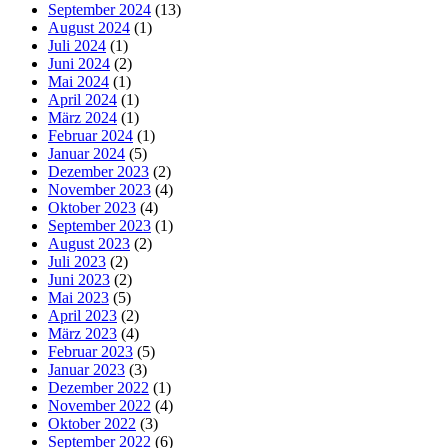
September 2024
(13)
August 2024
(1)
Juli 2024
(1)
Juni 2024
(2)
Mai 2024
(1)
April 2024
(1)
März 2024
(1)
Februar 2024
(1)
Januar 2024
(5)
Dezember 2023
(2)
November 2023
(4)
Oktober 2023
(4)
September 2023
(1)
August 2023
(2)
Juli 2023
(2)
Juni 2023
(2)
Mai 2023
(5)
April 2023
(2)
März 2023
(4)
Februar 2023
(5)
Januar 2023
(3)
Dezember 2022
(1)
November 2022
(4)
Oktober 2022
(3)
September 2022
(6)