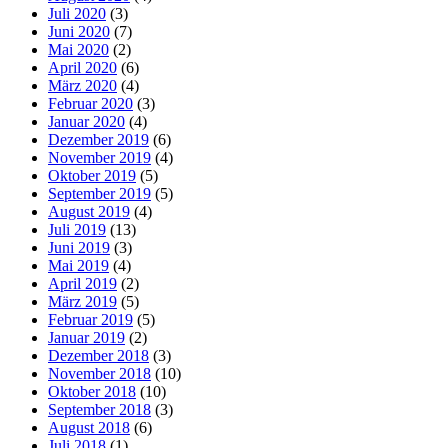
Juli 2020
(3)
Juni 2020
(7)
Mai 2020
(2)
April 2020
(6)
März 2020
(4)
Februar 2020
(3)
Januar 2020
(4)
Dezember 2019
(6)
November 2019
(4)
Oktober 2019
(5)
September 2019
(5)
August 2019
(4)
Juli 2019
(13)
Juni 2019
(3)
Mai 2019
(4)
April 2019
(2)
März 2019
(5)
Februar 2019
(5)
Januar 2019
(2)
Dezember 2018
(3)
November 2018
(10)
Oktober 2018
(10)
September 2018
(3)
August 2018
(6)
Juli 2018
(1)