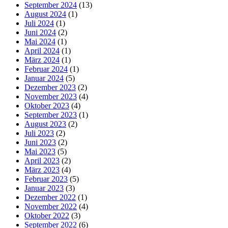
September 2024
(13)
August 2024
(1)
Juli 2024
(1)
Juni 2024
(2)
Mai 2024
(1)
April 2024
(1)
März 2024
(1)
Februar 2024
(1)
Januar 2024
(5)
Dezember 2023
(2)
November 2023
(4)
Oktober 2023
(4)
September 2023
(1)
August 2023
(2)
Juli 2023
(2)
Juni 2023
(2)
Mai 2023
(5)
April 2023
(2)
März 2023
(4)
Februar 2023
(5)
Januar 2023
(3)
Dezember 2022
(1)
November 2022
(4)
Oktober 2022
(3)
September 2022
(6)