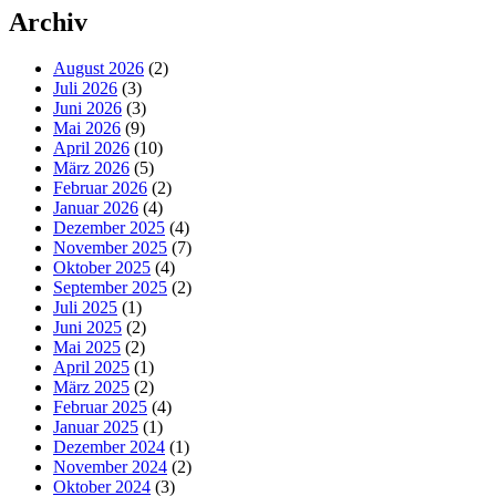
Archiv
August 2026
(2)
Juli 2026
(3)
Juni 2026
(3)
Mai 2026
(9)
April 2026
(10)
März 2026
(5)
Februar 2026
(2)
Januar 2026
(4)
Dezember 2025
(4)
November 2025
(7)
Oktober 2025
(4)
September 2025
(2)
Juli 2025
(1)
Juni 2025
(2)
Mai 2025
(2)
April 2025
(1)
März 2025
(2)
Februar 2025
(4)
Januar 2025
(1)
Dezember 2024
(1)
November 2024
(2)
Oktober 2024
(3)