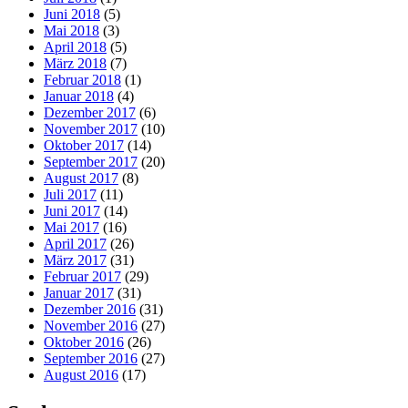
Juni 2018
(5)
Mai 2018
(3)
April 2018
(5)
März 2018
(7)
Februar 2018
(1)
Januar 2018
(4)
Dezember 2017
(6)
November 2017
(10)
Oktober 2017
(14)
September 2017
(20)
August 2017
(8)
Juli 2017
(11)
Juni 2017
(14)
Mai 2017
(16)
April 2017
(26)
März 2017
(31)
Februar 2017
(29)
Januar 2017
(31)
Dezember 2016
(31)
November 2016
(27)
Oktober 2016
(26)
September 2016
(27)
August 2016
(17)