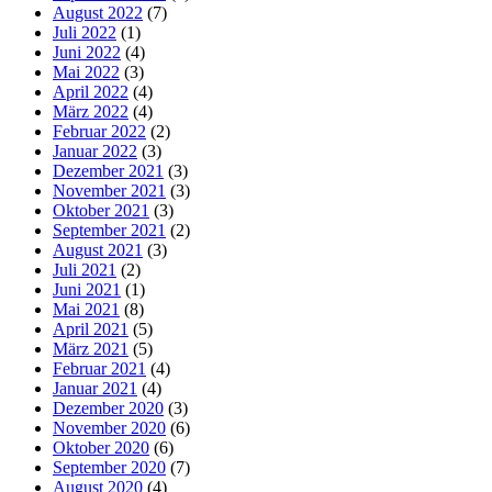
August 2022
(7)
Juli 2022
(1)
Juni 2022
(4)
Mai 2022
(3)
April 2022
(4)
März 2022
(4)
Februar 2022
(2)
Januar 2022
(3)
Dezember 2021
(3)
November 2021
(3)
Oktober 2021
(3)
September 2021
(2)
August 2021
(3)
Juli 2021
(2)
Juni 2021
(1)
Mai 2021
(8)
April 2021
(5)
März 2021
(5)
Februar 2021
(4)
Januar 2021
(4)
Dezember 2020
(3)
November 2020
(6)
Oktober 2020
(6)
September 2020
(7)
August 2020
(4)