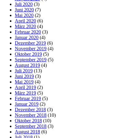
Juli 2020
(3)
Juni 2020
(7)
Mai 2020
(2)
April 2020
(6)
März 2020
(4)
Februar 2020
(3)
Januar 2020
(4)
Dezember 2019
(6)
November 2019
(4)
Oktober 2019
(5)
September 2019
(5)
August 2019
(4)
Juli 2019
(13)
Juni 2019
(3)
Mai 2019
(4)
April 2019
(2)
März 2019
(5)
Februar 2019
(5)
Januar 2019
(2)
Dezember 2018
(3)
November 2018
(10)
Oktober 2018
(10)
September 2018
(3)
August 2018
(6)
Juli 2018
(1)