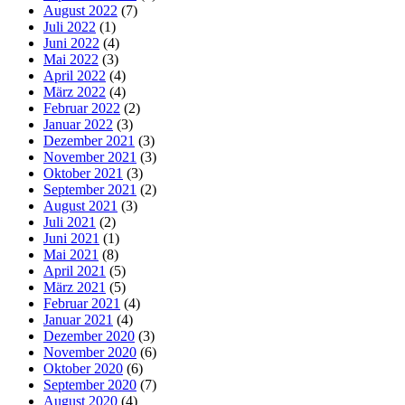
August 2022
(7)
Juli 2022
(1)
Juni 2022
(4)
Mai 2022
(3)
April 2022
(4)
März 2022
(4)
Februar 2022
(2)
Januar 2022
(3)
Dezember 2021
(3)
November 2021
(3)
Oktober 2021
(3)
September 2021
(2)
August 2021
(3)
Juli 2021
(2)
Juni 2021
(1)
Mai 2021
(8)
April 2021
(5)
März 2021
(5)
Februar 2021
(4)
Januar 2021
(4)
Dezember 2020
(3)
November 2020
(6)
Oktober 2020
(6)
September 2020
(7)
August 2020
(4)