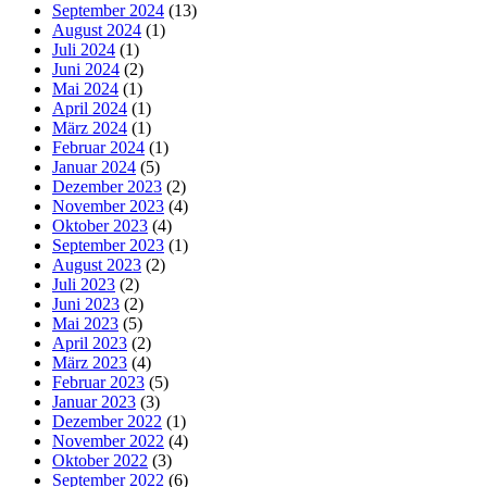
September 2024
(13)
August 2024
(1)
Juli 2024
(1)
Juni 2024
(2)
Mai 2024
(1)
April 2024
(1)
März 2024
(1)
Februar 2024
(1)
Januar 2024
(5)
Dezember 2023
(2)
November 2023
(4)
Oktober 2023
(4)
September 2023
(1)
August 2023
(2)
Juli 2023
(2)
Juni 2023
(2)
Mai 2023
(5)
April 2023
(2)
März 2023
(4)
Februar 2023
(5)
Januar 2023
(3)
Dezember 2022
(1)
November 2022
(4)
Oktober 2022
(3)
September 2022
(6)