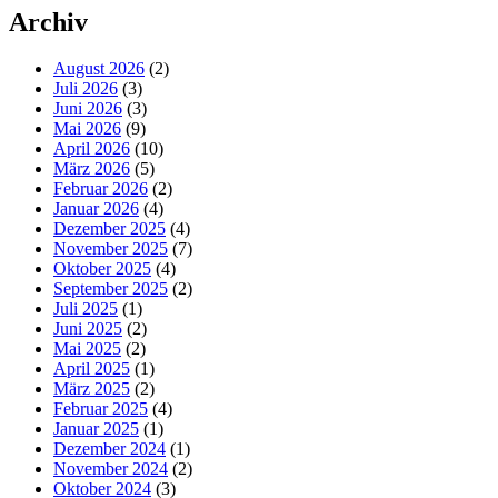
Archiv
August 2026
(2)
Juli 2026
(3)
Juni 2026
(3)
Mai 2026
(9)
April 2026
(10)
März 2026
(5)
Februar 2026
(2)
Januar 2026
(4)
Dezember 2025
(4)
November 2025
(7)
Oktober 2025
(4)
September 2025
(2)
Juli 2025
(1)
Juni 2025
(2)
Mai 2025
(2)
April 2025
(1)
März 2025
(2)
Februar 2025
(4)
Januar 2025
(1)
Dezember 2024
(1)
November 2024
(2)
Oktober 2024
(3)