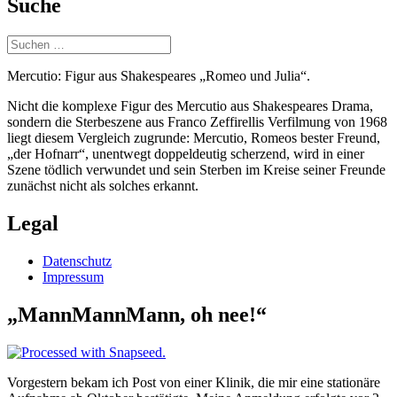
Suche
Suchen
nach:
Mercutio: Figur aus Shakespeares „Romeo und Julia“.
Nicht die komplexe Figur des Mercutio aus Shakespeares Drama,
sondern die Sterbeszene aus Franco Zeffirellis Verfilmung von 1968
liegt diesem Vergleich zugrunde: Mercutio, Romeos bester Freund,
„der Hofnarr“, unentwegt doppeldeutig scherzend, wird in einer
Szene tödlich verwundet und sein Sterben im Kreise seiner Freunde
zunächst nicht als solches erkannt.
Legal
Datenschutz
Impressum
„MannMannMann, oh nee!“
Vorgestern bekam ich Post von einer Klinik, die mir eine stationäre