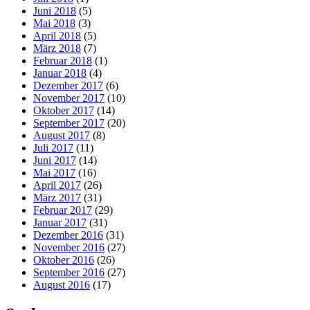
Juni 2018
(5)
Mai 2018
(3)
April 2018
(5)
März 2018
(7)
Februar 2018
(1)
Januar 2018
(4)
Dezember 2017
(6)
November 2017
(10)
Oktober 2017
(14)
September 2017
(20)
August 2017
(8)
Juli 2017
(11)
Juni 2017
(14)
Mai 2017
(16)
April 2017
(26)
März 2017
(31)
Februar 2017
(29)
Januar 2017
(31)
Dezember 2016
(31)
November 2016
(27)
Oktober 2016
(26)
September 2016
(27)
August 2016
(17)