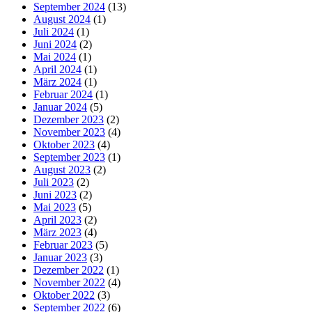
September 2024
(13)
August 2024
(1)
Juli 2024
(1)
Juni 2024
(2)
Mai 2024
(1)
April 2024
(1)
März 2024
(1)
Februar 2024
(1)
Januar 2024
(5)
Dezember 2023
(2)
November 2023
(4)
Oktober 2023
(4)
September 2023
(1)
August 2023
(2)
Juli 2023
(2)
Juni 2023
(2)
Mai 2023
(5)
April 2023
(2)
März 2023
(4)
Februar 2023
(5)
Januar 2023
(3)
Dezember 2022
(1)
November 2022
(4)
Oktober 2022
(3)
September 2022
(6)