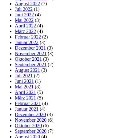
August 2022
(7)
Juli 2022
(1)
Juni 2022
(4)
Mai 2022
(3)
April 2022
(4)
März 2022
(4)
Februar 2022
(2)
Januar 2022
(3)
Dezember 2021
(3)
November 2021
(3)
Oktober 2021
(3)
September 2021
(2)
August 2021
(3)
Juli 2021
(2)
Juni 2021
(1)
Mai 2021
(8)
April 2021
(5)
März 2021
(5)
Februar 2021
(4)
Januar 2021
(4)
Dezember 2020
(3)
November 2020
(6)
Oktober 2020
(6)
September 2020
(7)
August 2020
(4)