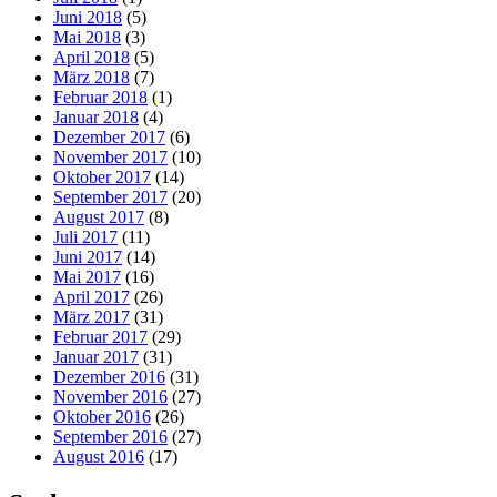
Juni 2018
(5)
Mai 2018
(3)
April 2018
(5)
März 2018
(7)
Februar 2018
(1)
Januar 2018
(4)
Dezember 2017
(6)
November 2017
(10)
Oktober 2017
(14)
September 2017
(20)
August 2017
(8)
Juli 2017
(11)
Juni 2017
(14)
Mai 2017
(16)
April 2017
(26)
März 2017
(31)
Februar 2017
(29)
Januar 2017
(31)
Dezember 2016
(31)
November 2016
(27)
Oktober 2016
(26)
September 2016
(27)
August 2016
(17)