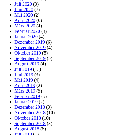
Juli 2020
(3)
Juni 2020
(7)
Mai 2020
(2)
April 2020
(6)
März 2020
(4)
Februar 2020
(3)
Januar 2020
(4)
Dezember 2019
(6)
November 2019
(4)
Oktober 2019
(5)
September 2019
(5)
August 2019
(4)
Juli 2019
(13)
Juni 2019
(3)
Mai 2019
(4)
April 2019
(2)
März 2019
(5)
Februar 2019
(5)
Januar 2019
(2)
Dezember 2018
(3)
November 2018
(10)
Oktober 2018
(10)
September 2018
(3)
August 2018
(6)
Juli 2018
(1)