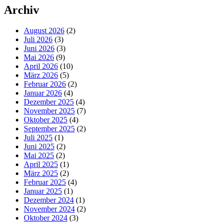
Archiv
August 2026
(2)
Juli 2026
(3)
Juni 2026
(3)
Mai 2026
(9)
April 2026
(10)
März 2026
(5)
Februar 2026
(2)
Januar 2026
(4)
Dezember 2025
(4)
November 2025
(7)
Oktober 2025
(4)
September 2025
(2)
Juli 2025
(1)
Juni 2025
(2)
Mai 2025
(2)
April 2025
(1)
März 2025
(2)
Februar 2025
(4)
Januar 2025
(1)
Dezember 2024
(1)
November 2024
(2)
Oktober 2024
(3)