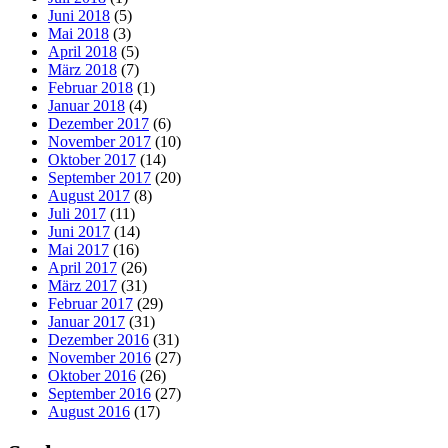
Juni 2018
(5)
Mai 2018
(3)
April 2018
(5)
März 2018
(7)
Februar 2018
(1)
Januar 2018
(4)
Dezember 2017
(6)
November 2017
(10)
Oktober 2017
(14)
September 2017
(20)
August 2017
(8)
Juli 2017
(11)
Juni 2017
(14)
Mai 2017
(16)
April 2017
(26)
März 2017
(31)
Februar 2017
(29)
Januar 2017
(31)
Dezember 2016
(31)
November 2016
(27)
Oktober 2016
(26)
September 2016
(27)
August 2016
(17)