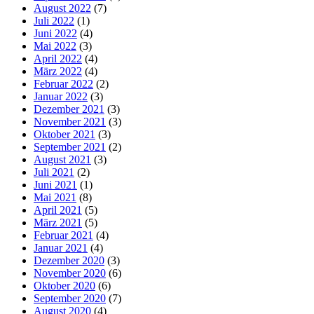
August 2022
(7)
Juli 2022
(1)
Juni 2022
(4)
Mai 2022
(3)
April 2022
(4)
März 2022
(4)
Februar 2022
(2)
Januar 2022
(3)
Dezember 2021
(3)
November 2021
(3)
Oktober 2021
(3)
September 2021
(2)
August 2021
(3)
Juli 2021
(2)
Juni 2021
(1)
Mai 2021
(8)
April 2021
(5)
März 2021
(5)
Februar 2021
(4)
Januar 2021
(4)
Dezember 2020
(3)
November 2020
(6)
Oktober 2020
(6)
September 2020
(7)
August 2020
(4)