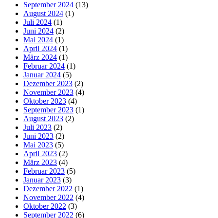
September 2024
(13)
August 2024
(1)
Juli 2024
(1)
Juni 2024
(2)
Mai 2024
(1)
April 2024
(1)
März 2024
(1)
Februar 2024
(1)
Januar 2024
(5)
Dezember 2023
(2)
November 2023
(4)
Oktober 2023
(4)
September 2023
(1)
August 2023
(2)
Juli 2023
(2)
Juni 2023
(2)
Mai 2023
(5)
April 2023
(2)
März 2023
(4)
Februar 2023
(5)
Januar 2023
(3)
Dezember 2022
(1)
November 2022
(4)
Oktober 2022
(3)
September 2022
(6)