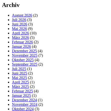
Archiv
August 2026
(2)
Juli 2026
(3)
Juni 2026
(3)
Mai 2026
(9)
April 2026
(10)
März 2026
(5)
Februar 2026
(2)
Januar 2026
(4)
Dezember 2025
(4)
November 2025
(7)
Oktober 2025
(4)
September 2025
(2)
Juli 2025
(1)
Juni 2025
(2)
Mai 2025
(2)
April 2025
(1)
März 2025
(2)
Februar 2025
(4)
Januar 2025
(1)
Dezember 2024
(1)
November 2024
(2)
Oktober 2024
(3)