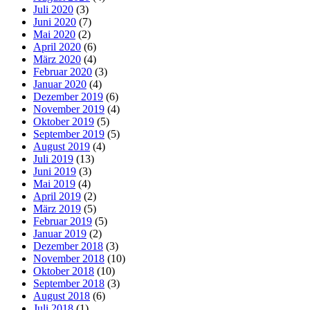
Juli 2020
(3)
Juni 2020
(7)
Mai 2020
(2)
April 2020
(6)
März 2020
(4)
Februar 2020
(3)
Januar 2020
(4)
Dezember 2019
(6)
November 2019
(4)
Oktober 2019
(5)
September 2019
(5)
August 2019
(4)
Juli 2019
(13)
Juni 2019
(3)
Mai 2019
(4)
April 2019
(2)
März 2019
(5)
Februar 2019
(5)
Januar 2019
(2)
Dezember 2018
(3)
November 2018
(10)
Oktober 2018
(10)
September 2018
(3)
August 2018
(6)
Juli 2018
(1)