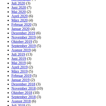
Juli 2020
(3)
Juni 2020
(7)
Mai 2020
(2)
April 2020
(6)
März 2020
(4)
Februar 2020
(3)
Januar 2020
(4)
Dezember 2019
(6)
November 2019
(4)
Oktober 2019
(5)
September 2019
(5)
August 2019
(4)
Juli 2019
(13)
Juni 2019
(3)
Mai 2019
(4)
April 2019
(2)
März 2019
(5)
Februar 2019
(5)
Januar 2019
(2)
Dezember 2018
(3)
November 2018
(10)
Oktober 2018
(10)
September 2018
(3)
August 2018
(6)
Juli 2018
(1)