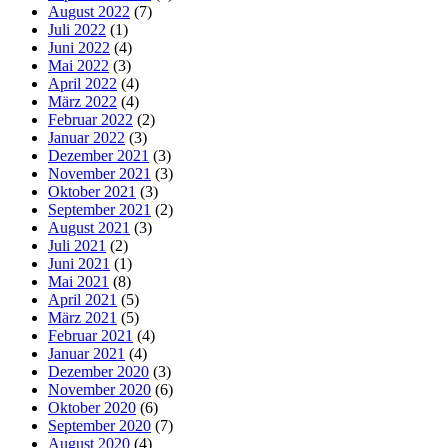
August 2022
(7)
Juli 2022
(1)
Juni 2022
(4)
Mai 2022
(3)
April 2022
(4)
März 2022
(4)
Februar 2022
(2)
Januar 2022
(3)
Dezember 2021
(3)
November 2021
(3)
Oktober 2021
(3)
September 2021
(2)
August 2021
(3)
Juli 2021
(2)
Juni 2021
(1)
Mai 2021
(8)
April 2021
(5)
März 2021
(5)
Februar 2021
(4)
Januar 2021
(4)
Dezember 2020
(3)
November 2020
(6)
Oktober 2020
(6)
September 2020
(7)
August 2020
(4)