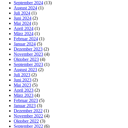
September 2024
(13)
August 2024
(1)
Juli 2024
(1)
Juni 2024
(2)
Mai 2024
(1)
April 2024
(1)
März 2024
(1)
Februar 2024
(1)
Januar 2024
(5)
Dezember 2023
(2)
November 2023
(4)
Oktober 2023
(4)
September 2023
(1)
August 2023
(2)
Juli 2023
(2)
Juni 2023
(2)
Mai 2023
(5)
April 2023
(2)
März 2023
(4)
Februar 2023
(5)
Januar 2023
(3)
Dezember 2022
(1)
November 2022
(4)
Oktober 2022
(3)
September 2022
(6)