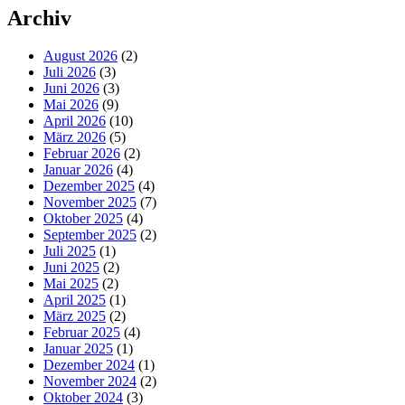
Archiv
August 2026
(2)
Juli 2026
(3)
Juni 2026
(3)
Mai 2026
(9)
April 2026
(10)
März 2026
(5)
Februar 2026
(2)
Januar 2026
(4)
Dezember 2025
(4)
November 2025
(7)
Oktober 2025
(4)
September 2025
(2)
Juli 2025
(1)
Juni 2025
(2)
Mai 2025
(2)
April 2025
(1)
März 2025
(2)
Februar 2025
(4)
Januar 2025
(1)
Dezember 2024
(1)
November 2024
(2)
Oktober 2024
(3)