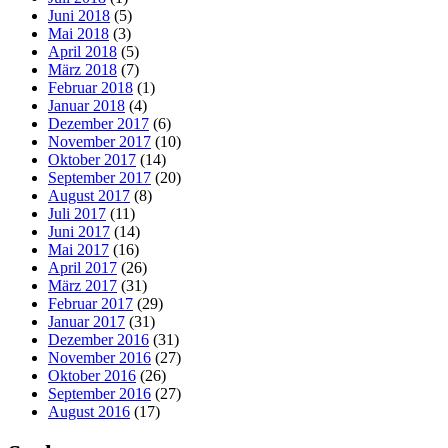
Juni 2018
(5)
Mai 2018
(3)
April 2018
(5)
März 2018
(7)
Februar 2018
(1)
Januar 2018
(4)
Dezember 2017
(6)
November 2017
(10)
Oktober 2017
(14)
September 2017
(20)
August 2017
(8)
Juli 2017
(11)
Juni 2017
(14)
Mai 2017
(16)
April 2017
(26)
März 2017
(31)
Februar 2017
(29)
Januar 2017
(31)
Dezember 2016
(31)
November 2016
(27)
Oktober 2016
(26)
September 2016
(27)
August 2016
(17)