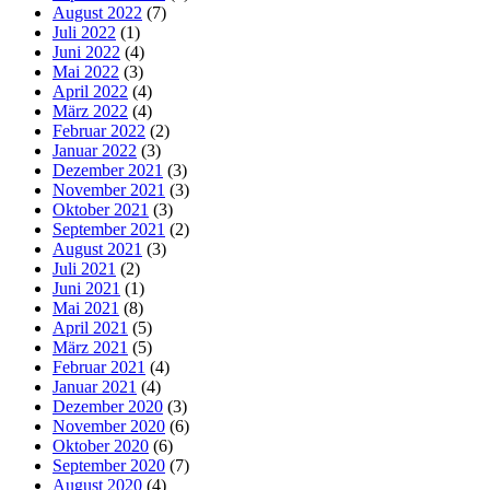
August 2022
(7)
Juli 2022
(1)
Juni 2022
(4)
Mai 2022
(3)
April 2022
(4)
März 2022
(4)
Februar 2022
(2)
Januar 2022
(3)
Dezember 2021
(3)
November 2021
(3)
Oktober 2021
(3)
September 2021
(2)
August 2021
(3)
Juli 2021
(2)
Juni 2021
(1)
Mai 2021
(8)
April 2021
(5)
März 2021
(5)
Februar 2021
(4)
Januar 2021
(4)
Dezember 2020
(3)
November 2020
(6)
Oktober 2020
(6)
September 2020
(7)
August 2020
(4)