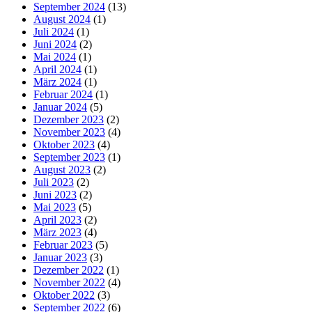
September 2024
(13)
August 2024
(1)
Juli 2024
(1)
Juni 2024
(2)
Mai 2024
(1)
April 2024
(1)
März 2024
(1)
Februar 2024
(1)
Januar 2024
(5)
Dezember 2023
(2)
November 2023
(4)
Oktober 2023
(4)
September 2023
(1)
August 2023
(2)
Juli 2023
(2)
Juni 2023
(2)
Mai 2023
(5)
April 2023
(2)
März 2023
(4)
Februar 2023
(5)
Januar 2023
(3)
Dezember 2022
(1)
November 2022
(4)
Oktober 2022
(3)
September 2022
(6)