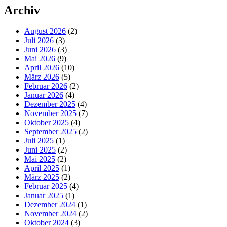
Archiv
August 2026
(2)
Juli 2026
(3)
Juni 2026
(3)
Mai 2026
(9)
April 2026
(10)
März 2026
(5)
Februar 2026
(2)
Januar 2026
(4)
Dezember 2025
(4)
November 2025
(7)
Oktober 2025
(4)
September 2025
(2)
Juli 2025
(1)
Juni 2025
(2)
Mai 2025
(2)
April 2025
(1)
März 2025
(2)
Februar 2025
(4)
Januar 2025
(1)
Dezember 2024
(1)
November 2024
(2)
Oktober 2024
(3)