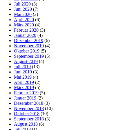
Juli 2020
(3)
Juni 2020
(7)
Mai 2020
(2)
April 2020
(6)
März 2020
(4)
Februar 2020
(3)
Januar 2020
(4)
Dezember 2019
(6)
November 2019
(4)
Oktober 2019
(5)
September 2019
(5)
August 2019
(4)
Juli 2019
(13)
Juni 2019
(3)
Mai 2019
(4)
April 2019
(2)
März 2019
(5)
Februar 2019
(5)
Januar 2019
(2)
Dezember 2018
(3)
November 2018
(10)
Oktober 2018
(10)
September 2018
(3)
August 2018
(6)
Juli 2018
(1)