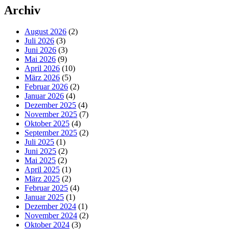
Archiv
August 2026
(2)
Juli 2026
(3)
Juni 2026
(3)
Mai 2026
(9)
April 2026
(10)
März 2026
(5)
Februar 2026
(2)
Januar 2026
(4)
Dezember 2025
(4)
November 2025
(7)
Oktober 2025
(4)
September 2025
(2)
Juli 2025
(1)
Juni 2025
(2)
Mai 2025
(2)
April 2025
(1)
März 2025
(2)
Februar 2025
(4)
Januar 2025
(1)
Dezember 2024
(1)
November 2024
(2)
Oktober 2024
(3)