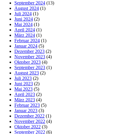
September 2024
(13)
August 2024
(1)
Juli 2024
(1)
Juni 2024
(2)
Mai 2024
(1)
April 2024
(1)
März 2024
(1)
Februar 2024
(1)
Januar 2024
(5)
Dezember 2023
(2)
November 2023
(4)
Oktober 2023
(4)
September 2023
(1)
August 2023
(2)
Juli 2023
(2)
Juni 2023
(2)
Mai 2023
(5)
April 2023
(2)
März 2023
(4)
Februar 2023
(5)
Januar 2023
(3)
Dezember 2022
(1)
November 2022
(4)
Oktober 2022
(3)
September 2022
(6)