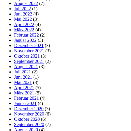
August 2022
(7)
Juli 2022
(1)
Juni 2022
(4)
Mai 2022
(3)
April 2022
(4)
März 2022
(4)
Februar 2022
(2)
Januar 2022
(3)
Dezember 2021
(3)
November 2021
(3)
Oktober 2021
(3)
September 2021
(2)
August 2021
(3)
Juli 2021
(2)
Juni 2021
(1)
Mai 2021
(8)
April 2021
(5)
März 2021
(5)
Februar 2021
(4)
Januar 2021
(4)
Dezember 2020
(3)
November 2020
(6)
Oktober 2020
(6)
September 2020
(7)
August 2020
(4)