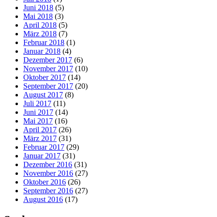
Juni 2018
(5)
Mai 2018
(3)
April 2018
(5)
März 2018
(7)
Februar 2018
(1)
Januar 2018
(4)
Dezember 2017
(6)
November 2017
(10)
Oktober 2017
(14)
September 2017
(20)
August 2017
(8)
Juli 2017
(11)
Juni 2017
(14)
Mai 2017
(16)
April 2017
(26)
März 2017
(31)
Februar 2017
(29)
Januar 2017
(31)
Dezember 2016
(31)
November 2016
(27)
Oktober 2016
(26)
September 2016
(27)
August 2016
(17)