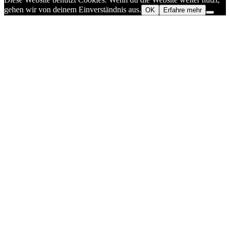
gehen wir von deinem Einverständnis aus.
OK
Erfahre mehr