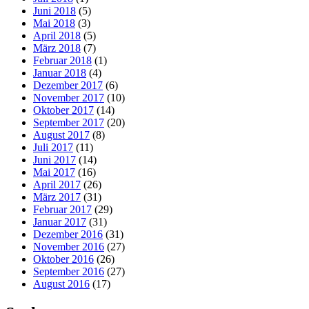
Juni 2018
(5)
Mai 2018
(3)
April 2018
(5)
März 2018
(7)
Februar 2018
(1)
Januar 2018
(4)
Dezember 2017
(6)
November 2017
(10)
Oktober 2017
(14)
September 2017
(20)
August 2017
(8)
Juli 2017
(11)
Juni 2017
(14)
Mai 2017
(16)
April 2017
(26)
März 2017
(31)
Februar 2017
(29)
Januar 2017
(31)
Dezember 2016
(31)
November 2016
(27)
Oktober 2016
(26)
September 2016
(27)
August 2016
(17)