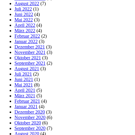
August 2022
(7)
Juli 2022
(1)
Juni 2022
(4)
Mai 2022
(3)
April 2022
(4)
März 2022
(4)
Februar 2022
(2)
Januar 2022
(3)
Dezember 2021
(3)
November 2021
(3)
Oktober 2021
(3)
September 2021
(2)
August 2021
(3)
Juli 2021
(2)
Juni 2021
(1)
Mai 2021
(8)
April 2021
(5)
März 2021
(5)
Februar 2021
(4)
Januar 2021
(4)
Dezember 2020
(3)
November 2020
(6)
Oktober 2020
(6)
September 2020
(7)
August 2020
(4)