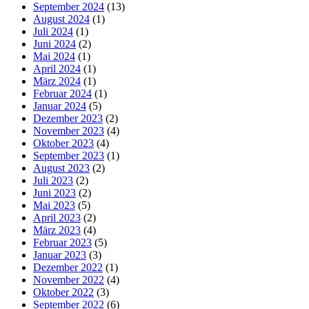
September 2024
(13)
August 2024
(1)
Juli 2024
(1)
Juni 2024
(2)
Mai 2024
(1)
April 2024
(1)
März 2024
(1)
Februar 2024
(1)
Januar 2024
(5)
Dezember 2023
(2)
November 2023
(4)
Oktober 2023
(4)
September 2023
(1)
August 2023
(2)
Juli 2023
(2)
Juni 2023
(2)
Mai 2023
(5)
April 2023
(2)
März 2023
(4)
Februar 2023
(5)
Januar 2023
(3)
Dezember 2022
(1)
November 2022
(4)
Oktober 2022
(3)
September 2022
(6)