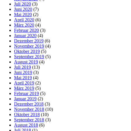
Juli 2020
(3)
Juni 2020
(7)
Mai 2020
(2)
April 2020
(6)
März 2020
(4)
Februar 2020
(3)
Januar 2020
(4)
Dezember 2019
(6)
November 2019
(4)
Oktober 2019
(5)
September 2019
(5)
August 2019
(4)
Juli 2019
(13)
Juni 2019
(3)
Mai 2019
(4)
April 2019
(2)
März 2019
(5)
Februar 2019
(5)
Januar 2019
(2)
Dezember 2018
(3)
November 2018
(10)
Oktober 2018
(10)
September 2018
(3)
August 2018
(6)
Juli 2018
(1)