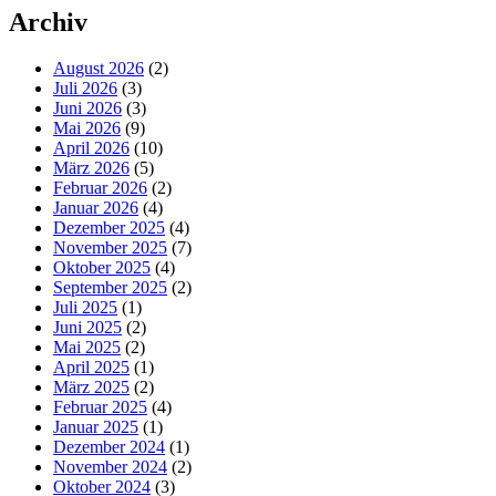
Archiv
August 2026
(2)
Juli 2026
(3)
Juni 2026
(3)
Mai 2026
(9)
April 2026
(10)
März 2026
(5)
Februar 2026
(2)
Januar 2026
(4)
Dezember 2025
(4)
November 2025
(7)
Oktober 2025
(4)
September 2025
(2)
Juli 2025
(1)
Juni 2025
(2)
Mai 2025
(2)
April 2025
(1)
März 2025
(2)
Februar 2025
(4)
Januar 2025
(1)
Dezember 2024
(1)
November 2024
(2)
Oktober 2024
(3)