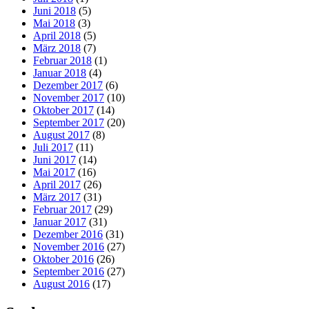
Juni 2018
(5)
Mai 2018
(3)
April 2018
(5)
März 2018
(7)
Februar 2018
(1)
Januar 2018
(4)
Dezember 2017
(6)
November 2017
(10)
Oktober 2017
(14)
September 2017
(20)
August 2017
(8)
Juli 2017
(11)
Juni 2017
(14)
Mai 2017
(16)
April 2017
(26)
März 2017
(31)
Februar 2017
(29)
Januar 2017
(31)
Dezember 2016
(31)
November 2016
(27)
Oktober 2016
(26)
September 2016
(27)
August 2016
(17)