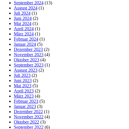
September 2024
(13)
August 2024
(1)
Juli 2024
(1)
Juni 2024
(2)
Mai 2024
(1)
April 2024
(1)
März 2024
(1)
Februar 2024
(1)
Januar 2024
(5)
Dezember 2023
(2)
November 2023
(4)
Oktober 2023
(4)
September 2023
(1)
August 2023
(2)
Juli 2023
(2)
Juni 2023
(2)
Mai 2023
(5)
April 2023
(2)
März 2023
(4)
Februar 2023
(5)
Januar 2023
(3)
Dezember 2022
(1)
November 2022
(4)
Oktober 2022
(3)
September 2022
(6)