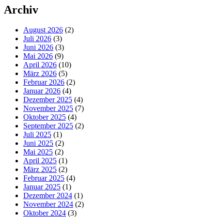
Archiv
August 2026
(2)
Juli 2026
(3)
Juni 2026
(3)
Mai 2026
(9)
April 2026
(10)
März 2026
(5)
Februar 2026
(2)
Januar 2026
(4)
Dezember 2025
(4)
November 2025
(7)
Oktober 2025
(4)
September 2025
(2)
Juli 2025
(1)
Juni 2025
(2)
Mai 2025
(2)
April 2025
(1)
März 2025
(2)
Februar 2025
(4)
Januar 2025
(1)
Dezember 2024
(1)
November 2024
(2)
Oktober 2024
(3)