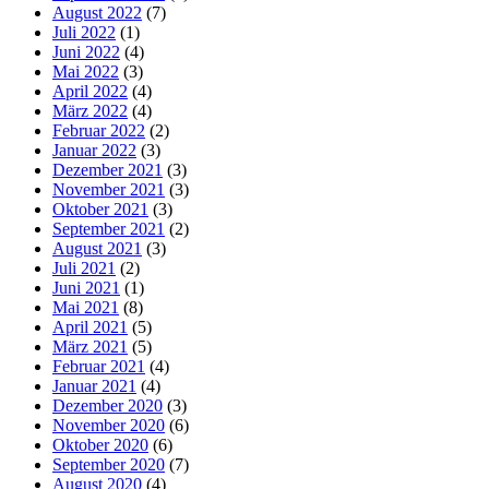
August 2022
(7)
Juli 2022
(1)
Juni 2022
(4)
Mai 2022
(3)
April 2022
(4)
März 2022
(4)
Februar 2022
(2)
Januar 2022
(3)
Dezember 2021
(3)
November 2021
(3)
Oktober 2021
(3)
September 2021
(2)
August 2021
(3)
Juli 2021
(2)
Juni 2021
(1)
Mai 2021
(8)
April 2021
(5)
März 2021
(5)
Februar 2021
(4)
Januar 2021
(4)
Dezember 2020
(3)
November 2020
(6)
Oktober 2020
(6)
September 2020
(7)
August 2020
(4)