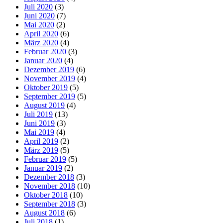
Juli 2020
(3)
Juni 2020
(7)
Mai 2020
(2)
April 2020
(6)
März 2020
(4)
Februar 2020
(3)
Januar 2020
(4)
Dezember 2019
(6)
November 2019
(4)
Oktober 2019
(5)
September 2019
(5)
August 2019
(4)
Juli 2019
(13)
Juni 2019
(3)
Mai 2019
(4)
April 2019
(2)
März 2019
(5)
Februar 2019
(5)
Januar 2019
(2)
Dezember 2018
(3)
November 2018
(10)
Oktober 2018
(10)
September 2018
(3)
August 2018
(6)
Juli 2018
(1)