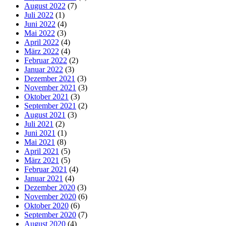
August 2022
(7)
Juli 2022
(1)
Juni 2022
(4)
Mai 2022
(3)
April 2022
(4)
März 2022
(4)
Februar 2022
(2)
Januar 2022
(3)
Dezember 2021
(3)
November 2021
(3)
Oktober 2021
(3)
September 2021
(2)
August 2021
(3)
Juli 2021
(2)
Juni 2021
(1)
Mai 2021
(8)
April 2021
(5)
März 2021
(5)
Februar 2021
(4)
Januar 2021
(4)
Dezember 2020
(3)
November 2020
(6)
Oktober 2020
(6)
September 2020
(7)
August 2020
(4)