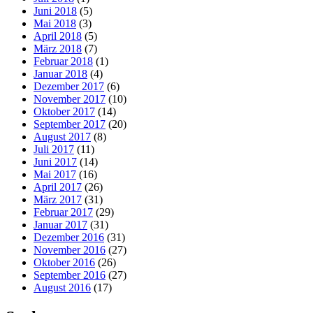
Juni 2018
(5)
Mai 2018
(3)
April 2018
(5)
März 2018
(7)
Februar 2018
(1)
Januar 2018
(4)
Dezember 2017
(6)
November 2017
(10)
Oktober 2017
(14)
September 2017
(20)
August 2017
(8)
Juli 2017
(11)
Juni 2017
(14)
Mai 2017
(16)
April 2017
(26)
März 2017
(31)
Februar 2017
(29)
Januar 2017
(31)
Dezember 2016
(31)
November 2016
(27)
Oktober 2016
(26)
September 2016
(27)
August 2016
(17)