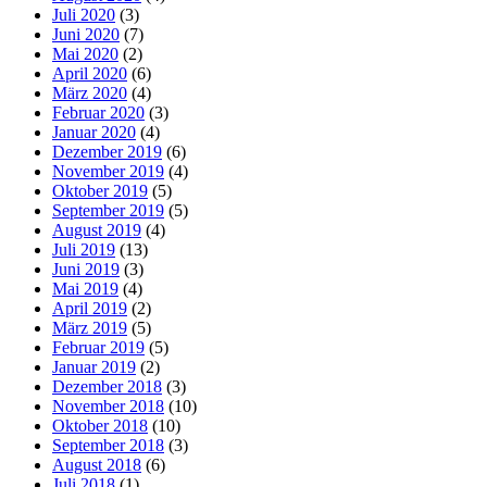
Juli 2020
(3)
Juni 2020
(7)
Mai 2020
(2)
April 2020
(6)
März 2020
(4)
Februar 2020
(3)
Januar 2020
(4)
Dezember 2019
(6)
November 2019
(4)
Oktober 2019
(5)
September 2019
(5)
August 2019
(4)
Juli 2019
(13)
Juni 2019
(3)
Mai 2019
(4)
April 2019
(2)
März 2019
(5)
Februar 2019
(5)
Januar 2019
(2)
Dezember 2018
(3)
November 2018
(10)
Oktober 2018
(10)
September 2018
(3)
August 2018
(6)
Juli 2018
(1)