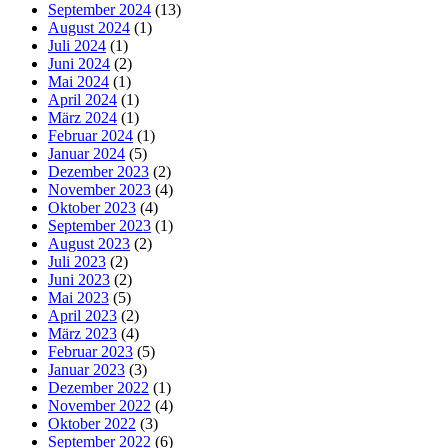
September 2024
(13)
August 2024
(1)
Juli 2024
(1)
Juni 2024
(2)
Mai 2024
(1)
April 2024
(1)
März 2024
(1)
Februar 2024
(1)
Januar 2024
(5)
Dezember 2023
(2)
November 2023
(4)
Oktober 2023
(4)
September 2023
(1)
August 2023
(2)
Juli 2023
(2)
Juni 2023
(2)
Mai 2023
(5)
April 2023
(2)
März 2023
(4)
Februar 2023
(5)
Januar 2023
(3)
Dezember 2022
(1)
November 2022
(4)
Oktober 2022
(3)
September 2022
(6)