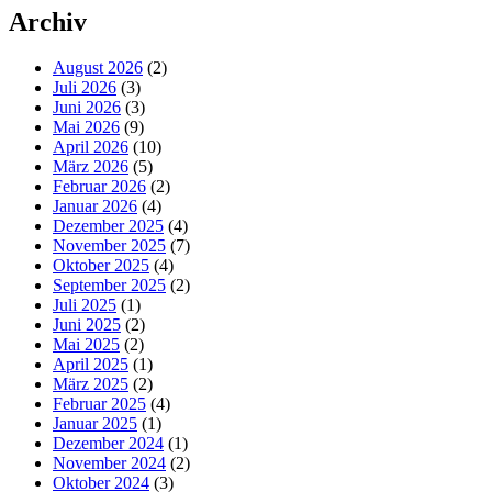
Archiv
August 2026
(2)
Juli 2026
(3)
Juni 2026
(3)
Mai 2026
(9)
April 2026
(10)
März 2026
(5)
Februar 2026
(2)
Januar 2026
(4)
Dezember 2025
(4)
November 2025
(7)
Oktober 2025
(4)
September 2025
(2)
Juli 2025
(1)
Juni 2025
(2)
Mai 2025
(2)
April 2025
(1)
März 2025
(2)
Februar 2025
(4)
Januar 2025
(1)
Dezember 2024
(1)
November 2024
(2)
Oktober 2024
(3)