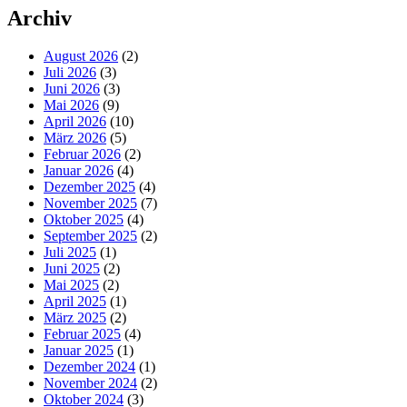
Archiv
August 2026
(2)
Juli 2026
(3)
Juni 2026
(3)
Mai 2026
(9)
April 2026
(10)
März 2026
(5)
Februar 2026
(2)
Januar 2026
(4)
Dezember 2025
(4)
November 2025
(7)
Oktober 2025
(4)
September 2025
(2)
Juli 2025
(1)
Juni 2025
(2)
Mai 2025
(2)
April 2025
(1)
März 2025
(2)
Februar 2025
(4)
Januar 2025
(1)
Dezember 2024
(1)
November 2024
(2)
Oktober 2024
(3)