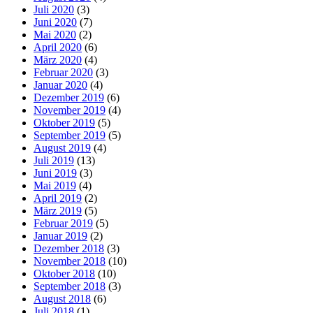
Juli 2020
(3)
Juni 2020
(7)
Mai 2020
(2)
April 2020
(6)
März 2020
(4)
Februar 2020
(3)
Januar 2020
(4)
Dezember 2019
(6)
November 2019
(4)
Oktober 2019
(5)
September 2019
(5)
August 2019
(4)
Juli 2019
(13)
Juni 2019
(3)
Mai 2019
(4)
April 2019
(2)
März 2019
(5)
Februar 2019
(5)
Januar 2019
(2)
Dezember 2018
(3)
November 2018
(10)
Oktober 2018
(10)
September 2018
(3)
August 2018
(6)
Juli 2018
(1)