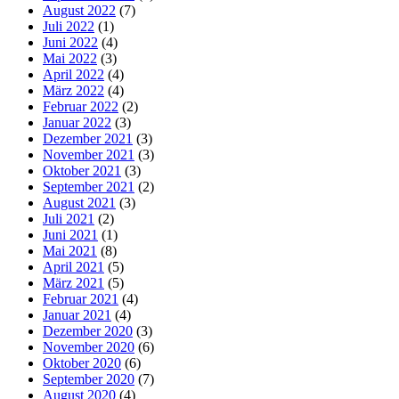
August 2022
(7)
Juli 2022
(1)
Juni 2022
(4)
Mai 2022
(3)
April 2022
(4)
März 2022
(4)
Februar 2022
(2)
Januar 2022
(3)
Dezember 2021
(3)
November 2021
(3)
Oktober 2021
(3)
September 2021
(2)
August 2021
(3)
Juli 2021
(2)
Juni 2021
(1)
Mai 2021
(8)
April 2021
(5)
März 2021
(5)
Februar 2021
(4)
Januar 2021
(4)
Dezember 2020
(3)
November 2020
(6)
Oktober 2020
(6)
September 2020
(7)
August 2020
(4)