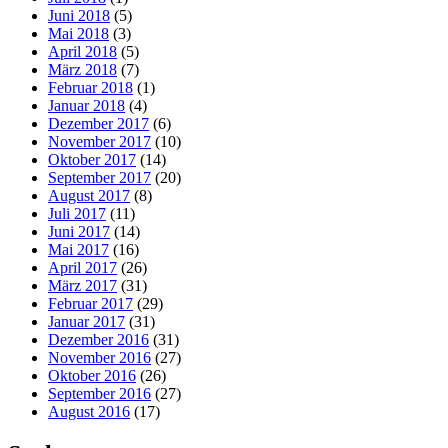
Juni 2018
(5)
Mai 2018
(3)
April 2018
(5)
März 2018
(7)
Februar 2018
(1)
Januar 2018
(4)
Dezember 2017
(6)
November 2017
(10)
Oktober 2017
(14)
September 2017
(20)
August 2017
(8)
Juli 2017
(11)
Juni 2017
(14)
Mai 2017
(16)
April 2017
(26)
März 2017
(31)
Februar 2017
(29)
Januar 2017
(31)
Dezember 2016
(31)
November 2016
(27)
Oktober 2016
(26)
September 2016
(27)
August 2016
(17)