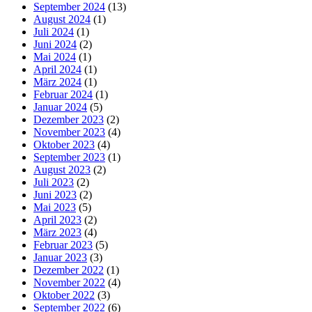
September 2024
(13)
August 2024
(1)
Juli 2024
(1)
Juni 2024
(2)
Mai 2024
(1)
April 2024
(1)
März 2024
(1)
Februar 2024
(1)
Januar 2024
(5)
Dezember 2023
(2)
November 2023
(4)
Oktober 2023
(4)
September 2023
(1)
August 2023
(2)
Juli 2023
(2)
Juni 2023
(2)
Mai 2023
(5)
April 2023
(2)
März 2023
(4)
Februar 2023
(5)
Januar 2023
(3)
Dezember 2022
(1)
November 2022
(4)
Oktober 2022
(3)
September 2022
(6)