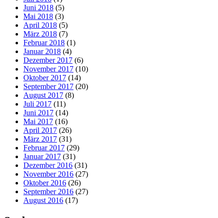
Juni 2018
(5)
Mai 2018
(3)
April 2018
(5)
März 2018
(7)
Februar 2018
(1)
Januar 2018
(4)
Dezember 2017
(6)
November 2017
(10)
Oktober 2017
(14)
September 2017
(20)
August 2017
(8)
Juli 2017
(11)
Juni 2017
(14)
Mai 2017
(16)
April 2017
(26)
März 2017
(31)
Februar 2017
(29)
Januar 2017
(31)
Dezember 2016
(31)
November 2016
(27)
Oktober 2016
(26)
September 2016
(27)
August 2016
(17)