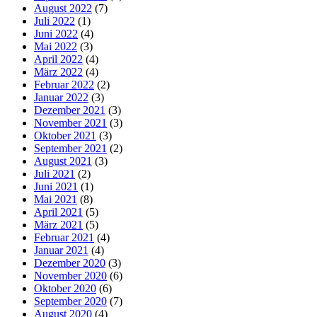
August 2022
(7)
Juli 2022
(1)
Juni 2022
(4)
Mai 2022
(3)
April 2022
(4)
März 2022
(4)
Februar 2022
(2)
Januar 2022
(3)
Dezember 2021
(3)
November 2021
(3)
Oktober 2021
(3)
September 2021
(2)
August 2021
(3)
Juli 2021
(2)
Juni 2021
(1)
Mai 2021
(8)
April 2021
(5)
März 2021
(5)
Februar 2021
(4)
Januar 2021
(4)
Dezember 2020
(3)
November 2020
(6)
Oktober 2020
(6)
September 2020
(7)
August 2020
(4)