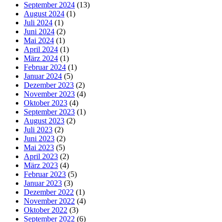
September 2024
(13)
August 2024
(1)
Juli 2024
(1)
Juni 2024
(2)
Mai 2024
(1)
April 2024
(1)
März 2024
(1)
Februar 2024
(1)
Januar 2024
(5)
Dezember 2023
(2)
November 2023
(4)
Oktober 2023
(4)
September 2023
(1)
August 2023
(2)
Juli 2023
(2)
Juni 2023
(2)
Mai 2023
(5)
April 2023
(2)
März 2023
(4)
Februar 2023
(5)
Januar 2023
(3)
Dezember 2022
(1)
November 2022
(4)
Oktober 2022
(3)
September 2022
(6)