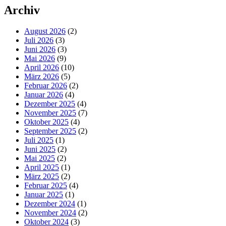
Archiv
August 2026
(2)
Juli 2026
(3)
Juni 2026
(3)
Mai 2026
(9)
April 2026
(10)
März 2026
(5)
Februar 2026
(2)
Januar 2026
(4)
Dezember 2025
(4)
November 2025
(7)
Oktober 2025
(4)
September 2025
(2)
Juli 2025
(1)
Juni 2025
(2)
Mai 2025
(2)
April 2025
(1)
März 2025
(2)
Februar 2025
(4)
Januar 2025
(1)
Dezember 2024
(1)
November 2024
(2)
Oktober 2024
(3)