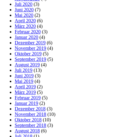
Juli 2020
(3)
Juni 2020
(7)
Mai 2020
(2)
April 2020
(6)
März 2020
(4)
Februar 2020
(3)
Januar 2020
(4)
Dezember 2019
(6)
November 2019
(4)
Oktober 2019
(5)
September 2019
(5)
August 2019
(4)
Juli 2019
(13)
Juni 2019
(3)
Mai 2019
(4)
April 2019
(2)
März 2019
(5)
Februar 2019
(5)
Januar 2019
(2)
Dezember 2018
(3)
November 2018
(10)
Oktober 2018
(10)
September 2018
(3)
August 2018
(6)
Juli 2018
(1)