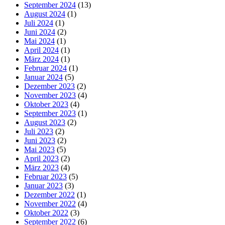
September 2024
(13)
August 2024
(1)
Juli 2024
(1)
Juni 2024
(2)
Mai 2024
(1)
April 2024
(1)
März 2024
(1)
Februar 2024
(1)
Januar 2024
(5)
Dezember 2023
(2)
November 2023
(4)
Oktober 2023
(4)
September 2023
(1)
August 2023
(2)
Juli 2023
(2)
Juni 2023
(2)
Mai 2023
(5)
April 2023
(2)
März 2023
(4)
Februar 2023
(5)
Januar 2023
(3)
Dezember 2022
(1)
November 2022
(4)
Oktober 2022
(3)
September 2022
(6)