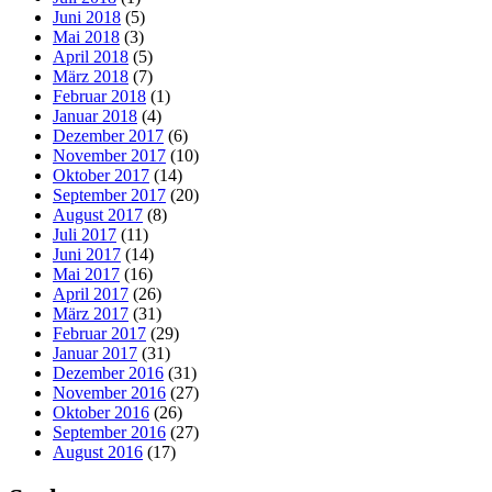
Juni 2018
(5)
Mai 2018
(3)
April 2018
(5)
März 2018
(7)
Februar 2018
(1)
Januar 2018
(4)
Dezember 2017
(6)
November 2017
(10)
Oktober 2017
(14)
September 2017
(20)
August 2017
(8)
Juli 2017
(11)
Juni 2017
(14)
Mai 2017
(16)
April 2017
(26)
März 2017
(31)
Februar 2017
(29)
Januar 2017
(31)
Dezember 2016
(31)
November 2016
(27)
Oktober 2016
(26)
September 2016
(27)
August 2016
(17)