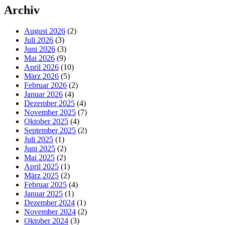
Archiv
August 2026
(2)
Juli 2026
(3)
Juni 2026
(3)
Mai 2026
(9)
April 2026
(10)
März 2026
(5)
Februar 2026
(2)
Januar 2026
(4)
Dezember 2025
(4)
November 2025
(7)
Oktober 2025
(4)
September 2025
(2)
Juli 2025
(1)
Juni 2025
(2)
Mai 2025
(2)
April 2025
(1)
März 2025
(2)
Februar 2025
(4)
Januar 2025
(1)
Dezember 2024
(1)
November 2024
(2)
Oktober 2024
(3)