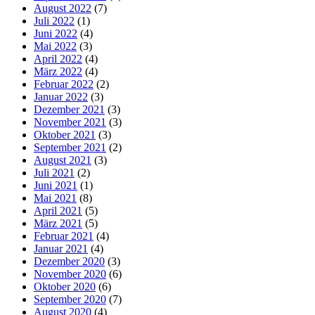
August 2022
(7)
Juli 2022
(1)
Juni 2022
(4)
Mai 2022
(3)
April 2022
(4)
März 2022
(4)
Februar 2022
(2)
Januar 2022
(3)
Dezember 2021
(3)
November 2021
(3)
Oktober 2021
(3)
September 2021
(2)
August 2021
(3)
Juli 2021
(2)
Juni 2021
(1)
Mai 2021
(8)
April 2021
(5)
März 2021
(5)
Februar 2021
(4)
Januar 2021
(4)
Dezember 2020
(3)
November 2020
(6)
Oktober 2020
(6)
September 2020
(7)
August 2020
(4)