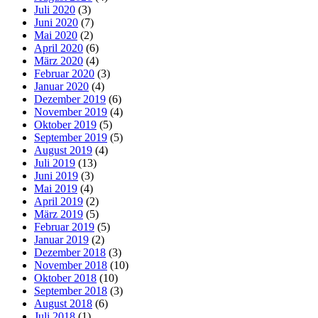
Juli 2020
(3)
Juni 2020
(7)
Mai 2020
(2)
April 2020
(6)
März 2020
(4)
Februar 2020
(3)
Januar 2020
(4)
Dezember 2019
(6)
November 2019
(4)
Oktober 2019
(5)
September 2019
(5)
August 2019
(4)
Juli 2019
(13)
Juni 2019
(3)
Mai 2019
(4)
April 2019
(2)
März 2019
(5)
Februar 2019
(5)
Januar 2019
(2)
Dezember 2018
(3)
November 2018
(10)
Oktober 2018
(10)
September 2018
(3)
August 2018
(6)
Juli 2018
(1)