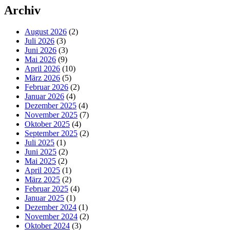
Archiv
August 2026
(2)
Juli 2026
(3)
Juni 2026
(3)
Mai 2026
(9)
April 2026
(10)
März 2026
(5)
Februar 2026
(2)
Januar 2026
(4)
Dezember 2025
(4)
November 2025
(7)
Oktober 2025
(4)
September 2025
(2)
Juli 2025
(1)
Juni 2025
(2)
Mai 2025
(2)
April 2025
(1)
März 2025
(2)
Februar 2025
(4)
Januar 2025
(1)
Dezember 2024
(1)
November 2024
(2)
Oktober 2024
(3)