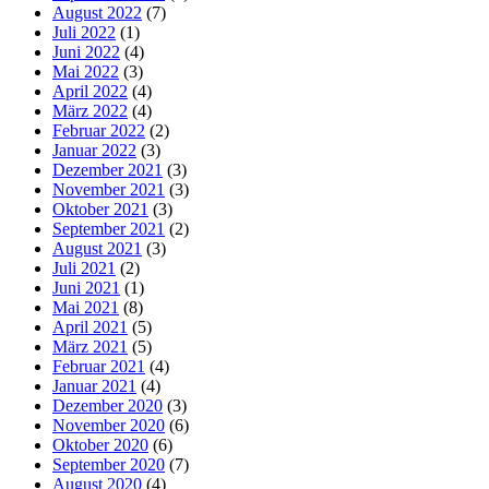
August 2022
(7)
Juli 2022
(1)
Juni 2022
(4)
Mai 2022
(3)
April 2022
(4)
März 2022
(4)
Februar 2022
(2)
Januar 2022
(3)
Dezember 2021
(3)
November 2021
(3)
Oktober 2021
(3)
September 2021
(2)
August 2021
(3)
Juli 2021
(2)
Juni 2021
(1)
Mai 2021
(8)
April 2021
(5)
März 2021
(5)
Februar 2021
(4)
Januar 2021
(4)
Dezember 2020
(3)
November 2020
(6)
Oktober 2020
(6)
September 2020
(7)
August 2020
(4)