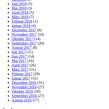
Juni 2018
(5)
Mai 2018
(3)
April 2018
(5)
März 2018
(7)
Februar 2018
(1)
Januar 2018
(4)
Dezember 2017
(6)
November 2017
(10)
Oktober 2017
(14)
September 2017
(20)
August 2017
(8)
Juli 2017
(11)
Juni 2017
(14)
Mai 2017
(16)
April 2017
(26)
März 2017
(31)
Februar 2017
(29)
Januar 2017
(31)
Dezember 2016
(31)
November 2016
(27)
Oktober 2016
(26)
September 2016
(27)
August 2016
(17)