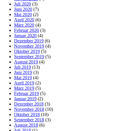
Juli 2020
(3)
Juni 2020
(7)
Mai 2020
(2)
April 2020
(6)
März 2020
(4)
Februar 2020
(3)
Januar 2020
(4)
Dezember 2019
(6)
November 2019
(4)
Oktober 2019
(5)
September 2019
(5)
August 2019
(4)
Juli 2019
(13)
Juni 2019
(3)
Mai 2019
(4)
April 2019
(2)
März 2019
(5)
Februar 2019
(5)
Januar 2019
(2)
Dezember 2018
(3)
November 2018
(10)
Oktober 2018
(10)
September 2018
(3)
August 2018
(6)
Juli 2018
(1)