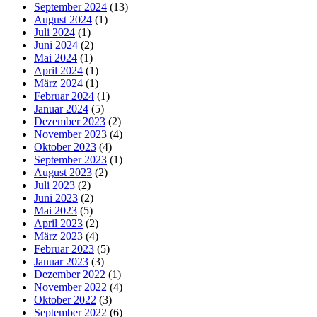
September 2024
(13)
August 2024
(1)
Juli 2024
(1)
Juni 2024
(2)
Mai 2024
(1)
April 2024
(1)
März 2024
(1)
Februar 2024
(1)
Januar 2024
(5)
Dezember 2023
(2)
November 2023
(4)
Oktober 2023
(4)
September 2023
(1)
August 2023
(2)
Juli 2023
(2)
Juni 2023
(2)
Mai 2023
(5)
April 2023
(2)
März 2023
(4)
Februar 2023
(5)
Januar 2023
(3)
Dezember 2022
(1)
November 2022
(4)
Oktober 2022
(3)
September 2022
(6)