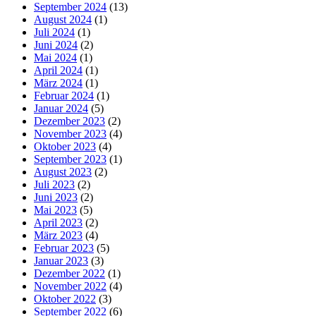
September 2024
(13)
August 2024
(1)
Juli 2024
(1)
Juni 2024
(2)
Mai 2024
(1)
April 2024
(1)
März 2024
(1)
Februar 2024
(1)
Januar 2024
(5)
Dezember 2023
(2)
November 2023
(4)
Oktober 2023
(4)
September 2023
(1)
August 2023
(2)
Juli 2023
(2)
Juni 2023
(2)
Mai 2023
(5)
April 2023
(2)
März 2023
(4)
Februar 2023
(5)
Januar 2023
(3)
Dezember 2022
(1)
November 2022
(4)
Oktober 2022
(3)
September 2022
(6)