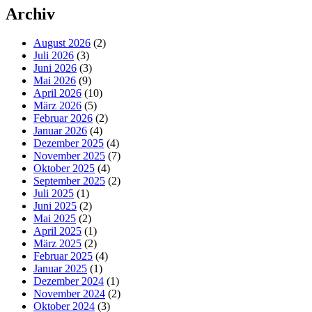
Archiv
August 2026
(2)
Juli 2026
(3)
Juni 2026
(3)
Mai 2026
(9)
April 2026
(10)
März 2026
(5)
Februar 2026
(2)
Januar 2026
(4)
Dezember 2025
(4)
November 2025
(7)
Oktober 2025
(4)
September 2025
(2)
Juli 2025
(1)
Juni 2025
(2)
Mai 2025
(2)
April 2025
(1)
März 2025
(2)
Februar 2025
(4)
Januar 2025
(1)
Dezember 2024
(1)
November 2024
(2)
Oktober 2024
(3)