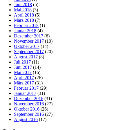
Juni 2018
(5)
Mai 2018
(3)
April 2018
(5)
März 2018
(7)
Februar 2018
(1)
Januar 2018
(4)
Dezember 2017
(6)
November 2017
(10)
Oktober 2017
(14)
September 2017
(20)
August 2017
(8)
Juli 2017
(11)
Juni 2017
(14)
Mai 2017
(16)
April 2017
(26)
März 2017
(31)
Februar 2017
(29)
Januar 2017
(31)
Dezember 2016
(31)
November 2016
(27)
Oktober 2016
(26)
September 2016
(27)
August 2016
(17)