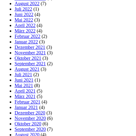
August 2022
(7)
Juli 2022
(1)
Juni 2022
(4)
Mai 2022
(3)
April 2022
(4)
März 2022
(4)
Februar 2022
(2)
Januar 2022
(3)
Dezember 2021
(3)
November 2021
(3)
Oktober 2021
(3)
September 2021
(2)
August 2021
(3)
Juli 2021
(2)
Juni 2021
(1)
Mai 2021
(8)
April 2021
(5)
März 2021
(5)
Februar 2021
(4)
Januar 2021
(4)
Dezember 2020
(3)
November 2020
(6)
Oktober 2020
(6)
September 2020
(7)
August 2020
(4)