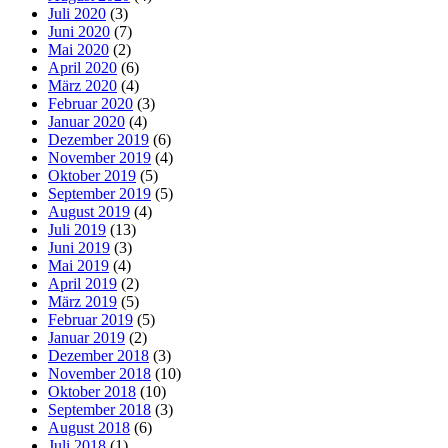
Juli 2020
(3)
Juni 2020
(7)
Mai 2020
(2)
April 2020
(6)
März 2020
(4)
Februar 2020
(3)
Januar 2020
(4)
Dezember 2019
(6)
November 2019
(4)
Oktober 2019
(5)
September 2019
(5)
August 2019
(4)
Juli 2019
(13)
Juni 2019
(3)
Mai 2019
(4)
April 2019
(2)
März 2019
(5)
Februar 2019
(5)
Januar 2019
(2)
Dezember 2018
(3)
November 2018
(10)
Oktober 2018
(10)
September 2018
(3)
August 2018
(6)
Juli 2018
(1)