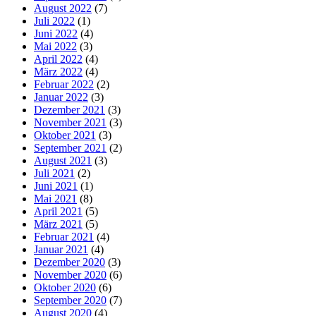
August 2022
(7)
Juli 2022
(1)
Juni 2022
(4)
Mai 2022
(3)
April 2022
(4)
März 2022
(4)
Februar 2022
(2)
Januar 2022
(3)
Dezember 2021
(3)
November 2021
(3)
Oktober 2021
(3)
September 2021
(2)
August 2021
(3)
Juli 2021
(2)
Juni 2021
(1)
Mai 2021
(8)
April 2021
(5)
März 2021
(5)
Februar 2021
(4)
Januar 2021
(4)
Dezember 2020
(3)
November 2020
(6)
Oktober 2020
(6)
September 2020
(7)
August 2020
(4)