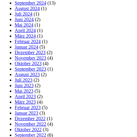
September 2024
(13)
August 2024
(1)
Juli 2024
(1)
Juni 2024
(2)
Mai 2024
(1)
April 2024
(1)
März 2024
(1)
Februar 2024
(1)
Januar 2024
(5)
Dezember 2023
(2)
November 2023
(4)
Oktober 2023
(4)
September 2023
(1)
August 2023
(2)
Juli 2023
(2)
Juni 2023
(2)
Mai 2023
(5)
April 2023
(2)
März 2023
(4)
Februar 2023
(5)
Januar 2023
(3)
Dezember 2022
(1)
November 2022
(4)
Oktober 2022
(3)
September 2022
(6)