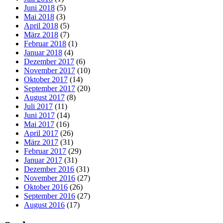
Juni 2018
(5)
Mai 2018
(3)
April 2018
(5)
März 2018
(7)
Februar 2018
(1)
Januar 2018
(4)
Dezember 2017
(6)
November 2017
(10)
Oktober 2017
(14)
September 2017
(20)
August 2017
(8)
Juli 2017
(11)
Juni 2017
(14)
Mai 2017
(16)
April 2017
(26)
März 2017
(31)
Februar 2017
(29)
Januar 2017
(31)
Dezember 2016
(31)
November 2016
(27)
Oktober 2016
(26)
September 2016
(27)
August 2016
(17)