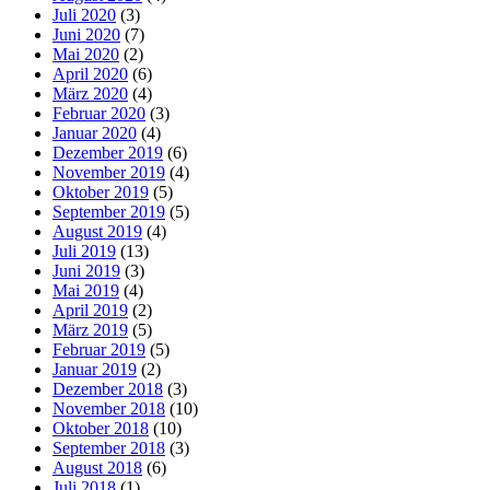
Juli 2020
(3)
Juni 2020
(7)
Mai 2020
(2)
April 2020
(6)
März 2020
(4)
Februar 2020
(3)
Januar 2020
(4)
Dezember 2019
(6)
November 2019
(4)
Oktober 2019
(5)
September 2019
(5)
August 2019
(4)
Juli 2019
(13)
Juni 2019
(3)
Mai 2019
(4)
April 2019
(2)
März 2019
(5)
Februar 2019
(5)
Januar 2019
(2)
Dezember 2018
(3)
November 2018
(10)
Oktober 2018
(10)
September 2018
(3)
August 2018
(6)
Juli 2018
(1)