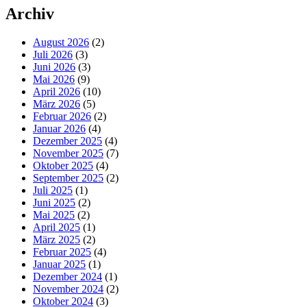
Archiv
August 2026
(2)
Juli 2026
(3)
Juni 2026
(3)
Mai 2026
(9)
April 2026
(10)
März 2026
(5)
Februar 2026
(2)
Januar 2026
(4)
Dezember 2025
(4)
November 2025
(7)
Oktober 2025
(4)
September 2025
(2)
Juli 2025
(1)
Juni 2025
(2)
Mai 2025
(2)
April 2025
(1)
März 2025
(2)
Februar 2025
(4)
Januar 2025
(1)
Dezember 2024
(1)
November 2024
(2)
Oktober 2024
(3)