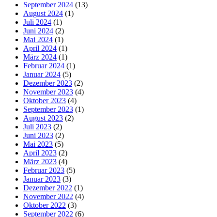
September 2024
(13)
August 2024
(1)
Juli 2024
(1)
Juni 2024
(2)
Mai 2024
(1)
April 2024
(1)
März 2024
(1)
Februar 2024
(1)
Januar 2024
(5)
Dezember 2023
(2)
November 2023
(4)
Oktober 2023
(4)
September 2023
(1)
August 2023
(2)
Juli 2023
(2)
Juni 2023
(2)
Mai 2023
(5)
April 2023
(2)
März 2023
(4)
Februar 2023
(5)
Januar 2023
(3)
Dezember 2022
(1)
November 2022
(4)
Oktober 2022
(3)
September 2022
(6)