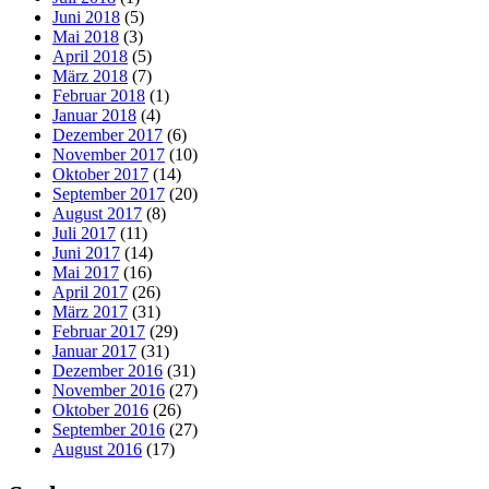
Juni 2018
(5)
Mai 2018
(3)
April 2018
(5)
März 2018
(7)
Februar 2018
(1)
Januar 2018
(4)
Dezember 2017
(6)
November 2017
(10)
Oktober 2017
(14)
September 2017
(20)
August 2017
(8)
Juli 2017
(11)
Juni 2017
(14)
Mai 2017
(16)
April 2017
(26)
März 2017
(31)
Februar 2017
(29)
Januar 2017
(31)
Dezember 2016
(31)
November 2016
(27)
Oktober 2016
(26)
September 2016
(27)
August 2016
(17)