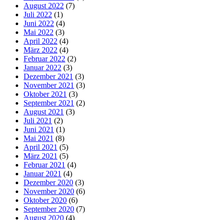
August 2022
(7)
Juli 2022
(1)
Juni 2022
(4)
Mai 2022
(3)
April 2022
(4)
März 2022
(4)
Februar 2022
(2)
Januar 2022
(3)
Dezember 2021
(3)
November 2021
(3)
Oktober 2021
(3)
September 2021
(2)
August 2021
(3)
Juli 2021
(2)
Juni 2021
(1)
Mai 2021
(8)
April 2021
(5)
März 2021
(5)
Februar 2021
(4)
Januar 2021
(4)
Dezember 2020
(3)
November 2020
(6)
Oktober 2020
(6)
September 2020
(7)
August 2020
(4)