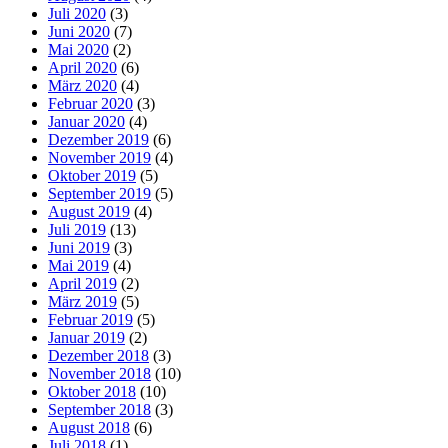
Juli 2020
(3)
Juni 2020
(7)
Mai 2020
(2)
April 2020
(6)
März 2020
(4)
Februar 2020
(3)
Januar 2020
(4)
Dezember 2019
(6)
November 2019
(4)
Oktober 2019
(5)
September 2019
(5)
August 2019
(4)
Juli 2019
(13)
Juni 2019
(3)
Mai 2019
(4)
April 2019
(2)
März 2019
(5)
Februar 2019
(5)
Januar 2019
(2)
Dezember 2018
(3)
November 2018
(10)
Oktober 2018
(10)
September 2018
(3)
August 2018
(6)
Juli 2018
(1)