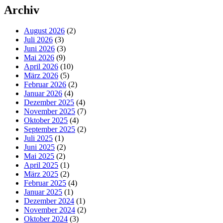
Archiv
August 2026
(2)
Juli 2026
(3)
Juni 2026
(3)
Mai 2026
(9)
April 2026
(10)
März 2026
(5)
Februar 2026
(2)
Januar 2026
(4)
Dezember 2025
(4)
November 2025
(7)
Oktober 2025
(4)
September 2025
(2)
Juli 2025
(1)
Juni 2025
(2)
Mai 2025
(2)
April 2025
(1)
März 2025
(2)
Februar 2025
(4)
Januar 2025
(1)
Dezember 2024
(1)
November 2024
(2)
Oktober 2024
(3)