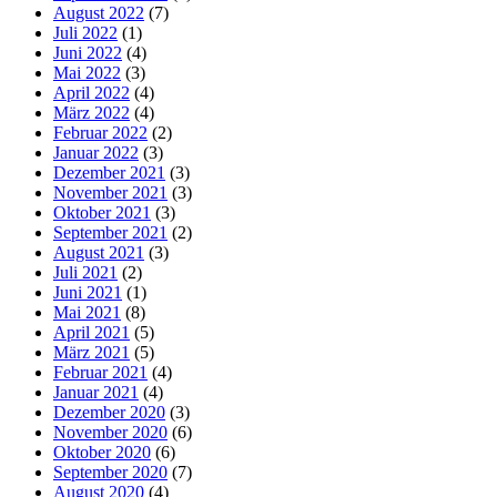
August 2022
(7)
Juli 2022
(1)
Juni 2022
(4)
Mai 2022
(3)
April 2022
(4)
März 2022
(4)
Februar 2022
(2)
Januar 2022
(3)
Dezember 2021
(3)
November 2021
(3)
Oktober 2021
(3)
September 2021
(2)
August 2021
(3)
Juli 2021
(2)
Juni 2021
(1)
Mai 2021
(8)
April 2021
(5)
März 2021
(5)
Februar 2021
(4)
Januar 2021
(4)
Dezember 2020
(3)
November 2020
(6)
Oktober 2020
(6)
September 2020
(7)
August 2020
(4)