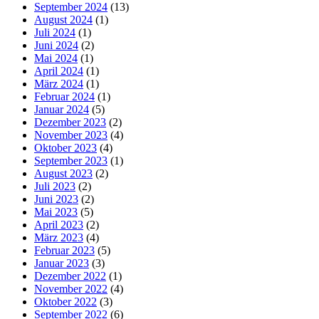
September 2024
(13)
August 2024
(1)
Juli 2024
(1)
Juni 2024
(2)
Mai 2024
(1)
April 2024
(1)
März 2024
(1)
Februar 2024
(1)
Januar 2024
(5)
Dezember 2023
(2)
November 2023
(4)
Oktober 2023
(4)
September 2023
(1)
August 2023
(2)
Juli 2023
(2)
Juni 2023
(2)
Mai 2023
(5)
April 2023
(2)
März 2023
(4)
Februar 2023
(5)
Januar 2023
(3)
Dezember 2022
(1)
November 2022
(4)
Oktober 2022
(3)
September 2022
(6)