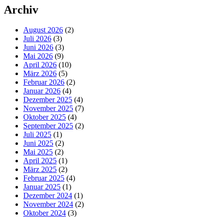
Archiv
August 2026
(2)
Juli 2026
(3)
Juni 2026
(3)
Mai 2026
(9)
April 2026
(10)
März 2026
(5)
Februar 2026
(2)
Januar 2026
(4)
Dezember 2025
(4)
November 2025
(7)
Oktober 2025
(4)
September 2025
(2)
Juli 2025
(1)
Juni 2025
(2)
Mai 2025
(2)
April 2025
(1)
März 2025
(2)
Februar 2025
(4)
Januar 2025
(1)
Dezember 2024
(1)
November 2024
(2)
Oktober 2024
(3)