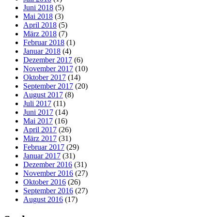
Juni 2018
(5)
Mai 2018
(3)
April 2018
(5)
März 2018
(7)
Februar 2018
(1)
Januar 2018
(4)
Dezember 2017
(6)
November 2017
(10)
Oktober 2017
(14)
September 2017
(20)
August 2017
(8)
Juli 2017
(11)
Juni 2017
(14)
Mai 2017
(16)
April 2017
(26)
März 2017
(31)
Februar 2017
(29)
Januar 2017
(31)
Dezember 2016
(31)
November 2016
(27)
Oktober 2016
(26)
September 2016
(27)
August 2016
(17)