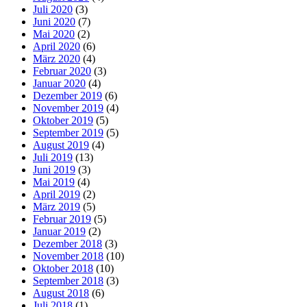
Juli 2020
(3)
Juni 2020
(7)
Mai 2020
(2)
April 2020
(6)
März 2020
(4)
Februar 2020
(3)
Januar 2020
(4)
Dezember 2019
(6)
November 2019
(4)
Oktober 2019
(5)
September 2019
(5)
August 2019
(4)
Juli 2019
(13)
Juni 2019
(3)
Mai 2019
(4)
April 2019
(2)
März 2019
(5)
Februar 2019
(5)
Januar 2019
(2)
Dezember 2018
(3)
November 2018
(10)
Oktober 2018
(10)
September 2018
(3)
August 2018
(6)
Juli 2018
(1)