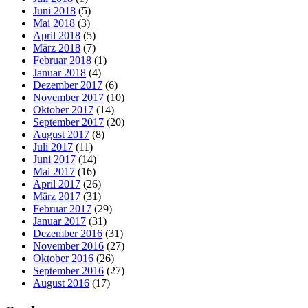
Juni 2018
(5)
Mai 2018
(3)
April 2018
(5)
März 2018
(7)
Februar 2018
(1)
Januar 2018
(4)
Dezember 2017
(6)
November 2017
(10)
Oktober 2017
(14)
September 2017
(20)
August 2017
(8)
Juli 2017
(11)
Juni 2017
(14)
Mai 2017
(16)
April 2017
(26)
März 2017
(31)
Februar 2017
(29)
Januar 2017
(31)
Dezember 2016
(31)
November 2016
(27)
Oktober 2016
(26)
September 2016
(27)
August 2016
(17)