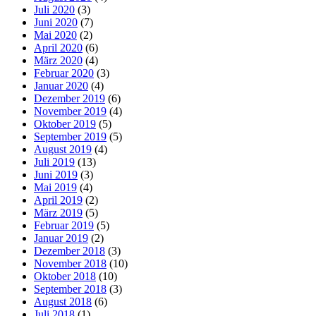
Juli 2020
(3)
Juni 2020
(7)
Mai 2020
(2)
April 2020
(6)
März 2020
(4)
Februar 2020
(3)
Januar 2020
(4)
Dezember 2019
(6)
November 2019
(4)
Oktober 2019
(5)
September 2019
(5)
August 2019
(4)
Juli 2019
(13)
Juni 2019
(3)
Mai 2019
(4)
April 2019
(2)
März 2019
(5)
Februar 2019
(5)
Januar 2019
(2)
Dezember 2018
(3)
November 2018
(10)
Oktober 2018
(10)
September 2018
(3)
August 2018
(6)
Juli 2018
(1)