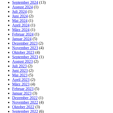
September 2024
(13)
August 2024
(1)
Juli 2024
(1)
Juni 2024
(2)
Mai 2024
(1)
April 2024
(1)
März 2024
(1)
Februar 2024
(1)
Januar 2024
(5)
Dezember 2023
(2)
November 2023
(4)
Oktober 2023
(4)
September 2023
(1)
August 2023
(2)
Juli 2023
(2)
Juni 2023
(2)
Mai 2023
(5)
April 2023
(2)
März 2023
(4)
Februar 2023
(5)
Januar 2023
(3)
Dezember 2022
(1)
November 2022
(4)
Oktober 2022
(3)
September 2022
(6)