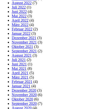
August 2022
(7)
Juli 2022
(1)
Juni 2022
(4)
Mai 2022
(3)
April 2022
(4)
März 2022
(4)
Februar 2022
(2)
Januar 2022
(3)
Dezember 2021
(3)
November 2021
(3)
Oktober 2021
(3)
September 2021
(2)
August 2021
(3)
Juli 2021
(2)
Juni 2021
(1)
Mai 2021
(8)
April 2021
(5)
März 2021
(5)
Februar 2021
(4)
Januar 2021
(4)
Dezember 2020
(3)
November 2020
(6)
Oktober 2020
(6)
September 2020
(7)
August 2020
(4)