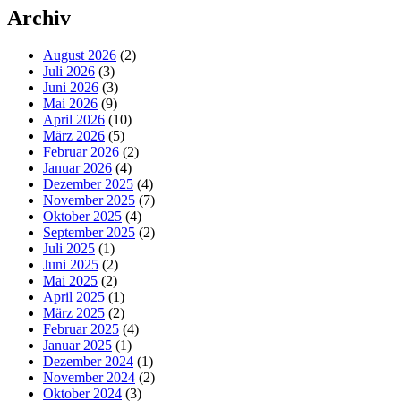
Archiv
August 2026
(2)
Juli 2026
(3)
Juni 2026
(3)
Mai 2026
(9)
April 2026
(10)
März 2026
(5)
Februar 2026
(2)
Januar 2026
(4)
Dezember 2025
(4)
November 2025
(7)
Oktober 2025
(4)
September 2025
(2)
Juli 2025
(1)
Juni 2025
(2)
Mai 2025
(2)
April 2025
(1)
März 2025
(2)
Februar 2025
(4)
Januar 2025
(1)
Dezember 2024
(1)
November 2024
(2)
Oktober 2024
(3)