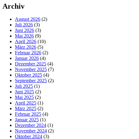
Archiv
August 2026
(2)
Juli 2026
(3)
Juni 2026
(3)
Mai 2026
(9)
April 2026
(10)
März 2026
(5)
Februar 2026
(2)
Januar 2026
(4)
Dezember 2025
(4)
November 2025
(7)
Oktober 2025
(4)
September 2025
(2)
Juli 2025
(1)
Juni 2025
(2)
Mai 2025
(2)
April 2025
(1)
März 2025
(2)
Februar 2025
(4)
Januar 2025
(1)
Dezember 2024
(1)
November 2024
(2)
Oktober 2024
(3)