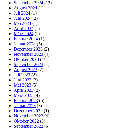
September 2024
(13)
August 2024
(1)
Juli 2024
(1)
Juni 2024
(2)
Mai 2024
(1)
April 2024
(1)
März 2024
(1)
Februar 2024
(1)
Januar 2024
(5)
Dezember 2023
(2)
November 2023
(4)
Oktober 2023
(4)
September 2023
(1)
August 2023
(2)
Juli 2023
(2)
Juni 2023
(2)
Mai 2023
(5)
April 2023
(2)
März 2023
(4)
Februar 2023
(5)
Januar 2023
(3)
Dezember 2022
(1)
November 2022
(4)
Oktober 2022
(3)
September 2022
(6)