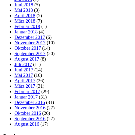
Juni 2018
(5)
Mai 2018
(3)
April 2018
(5)
März 2018
(7)
Februar 2018
(1)
Januar 2018
(4)
Dezember 2017
(6)
November 2017
(10)
Oktober 2017
(14)
September 2017
(20)
August 2017
(8)
Juli 2017
(11)
Juni 2017
(14)
Mai 2017
(16)
April 2017
(26)
März 2017
(31)
Februar 2017
(29)
Januar 2017
(31)
Dezember 2016
(31)
November 2016
(27)
Oktober 2016
(26)
September 2016
(27)
August 2016
(17)