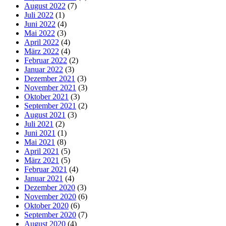
August 2022
(7)
Juli 2022
(1)
Juni 2022
(4)
Mai 2022
(3)
April 2022
(4)
März 2022
(4)
Februar 2022
(2)
Januar 2022
(3)
Dezember 2021
(3)
November 2021
(3)
Oktober 2021
(3)
September 2021
(2)
August 2021
(3)
Juli 2021
(2)
Juni 2021
(1)
Mai 2021
(8)
April 2021
(5)
März 2021
(5)
Februar 2021
(4)
Januar 2021
(4)
Dezember 2020
(3)
November 2020
(6)
Oktober 2020
(6)
September 2020
(7)
August 2020
(4)