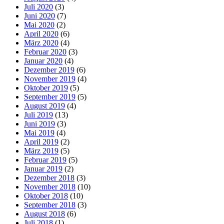
Juli 2020
(3)
Juni 2020
(7)
Mai 2020
(2)
April 2020
(6)
März 2020
(4)
Februar 2020
(3)
Januar 2020
(4)
Dezember 2019
(6)
November 2019
(4)
Oktober 2019
(5)
September 2019
(5)
August 2019
(4)
Juli 2019
(13)
Juni 2019
(3)
Mai 2019
(4)
April 2019
(2)
März 2019
(5)
Februar 2019
(5)
Januar 2019
(2)
Dezember 2018
(3)
November 2018
(10)
Oktober 2018
(10)
September 2018
(3)
August 2018
(6)
Juli 2018
(1)