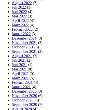
August 2022
(7)
Juli 2022
(1)
Juni 2022
(4)
Mai 2022
(3)
April 2022
(4)
März 2022
(4)
Februar 2022
(2)
Januar 2022
(3)
Dezember 2021
(3)
November 2021
(3)
Oktober 2021
(3)
September 2021
(2)
August 2021
(3)
Juli 2021
(2)
Juni 2021
(1)
Mai 2021
(8)
April 2021
(5)
März 2021
(5)
Februar 2021
(4)
Januar 2021
(4)
Dezember 2020
(3)
November 2020
(6)
Oktober 2020
(6)
September 2020
(7)
August 2020
(4)