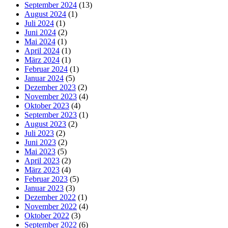
September 2024
(13)
August 2024
(1)
Juli 2024
(1)
Juni 2024
(2)
Mai 2024
(1)
April 2024
(1)
März 2024
(1)
Februar 2024
(1)
Januar 2024
(5)
Dezember 2023
(2)
November 2023
(4)
Oktober 2023
(4)
September 2023
(1)
August 2023
(2)
Juli 2023
(2)
Juni 2023
(2)
Mai 2023
(5)
April 2023
(2)
März 2023
(4)
Februar 2023
(5)
Januar 2023
(3)
Dezember 2022
(1)
November 2022
(4)
Oktober 2022
(3)
September 2022
(6)