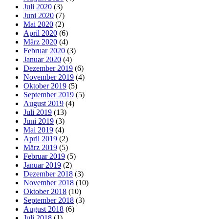
Juli 2020
(3)
Juni 2020
(7)
Mai 2020
(2)
April 2020
(6)
März 2020
(4)
Februar 2020
(3)
Januar 2020
(4)
Dezember 2019
(6)
November 2019
(4)
Oktober 2019
(5)
September 2019
(5)
August 2019
(4)
Juli 2019
(13)
Juni 2019
(3)
Mai 2019
(4)
April 2019
(2)
März 2019
(5)
Februar 2019
(5)
Januar 2019
(2)
Dezember 2018
(3)
November 2018
(10)
Oktober 2018
(10)
September 2018
(3)
August 2018
(6)
Juli 2018
(1)