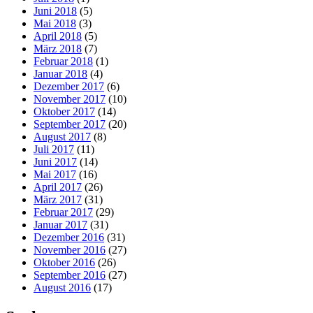
Juni 2018
(5)
Mai 2018
(3)
April 2018
(5)
März 2018
(7)
Februar 2018
(1)
Januar 2018
(4)
Dezember 2017
(6)
November 2017
(10)
Oktober 2017
(14)
September 2017
(20)
August 2017
(8)
Juli 2017
(11)
Juni 2017
(14)
Mai 2017
(16)
April 2017
(26)
März 2017
(31)
Februar 2017
(29)
Januar 2017
(31)
Dezember 2016
(31)
November 2016
(27)
Oktober 2016
(26)
September 2016
(27)
August 2016
(17)