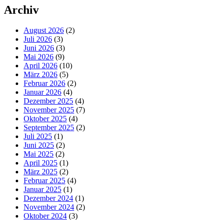
Archiv
August 2026
(2)
Juli 2026
(3)
Juni 2026
(3)
Mai 2026
(9)
April 2026
(10)
März 2026
(5)
Februar 2026
(2)
Januar 2026
(4)
Dezember 2025
(4)
November 2025
(7)
Oktober 2025
(4)
September 2025
(2)
Juli 2025
(1)
Juni 2025
(2)
Mai 2025
(2)
April 2025
(1)
März 2025
(2)
Februar 2025
(4)
Januar 2025
(1)
Dezember 2024
(1)
November 2024
(2)
Oktober 2024
(3)