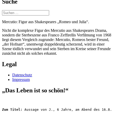
Suche
Suchen
nach:
Mercutio: Figur aus Shakespeares „Romeo und Julia“.
Nicht die komplexe Figur des Mercutio aus Shakespeares Drama,
sondern die Sterbeszene aus Franco Zeffirellis Verfilmung von 1968
liegt diesem Vergleich zugrunde: Mercutio, Romeos bester Freund,
„der Hofnarr“, unentwegt doppeldeutig scherzend, wird in einer
Szene tödlich verwundet und sein Sterben im Kreise seiner Freunde
zunächst nicht als solches erkannt.
Legal
Datenschutz
Impressum
„Das Leben ist so schön!“
Zum Titel: 