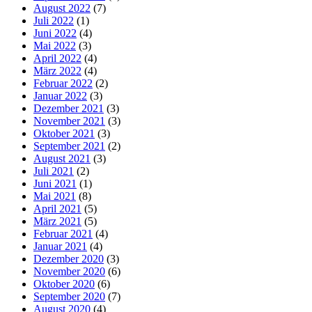
August 2022
(7)
Juli 2022
(1)
Juni 2022
(4)
Mai 2022
(3)
April 2022
(4)
März 2022
(4)
Februar 2022
(2)
Januar 2022
(3)
Dezember 2021
(3)
November 2021
(3)
Oktober 2021
(3)
September 2021
(2)
August 2021
(3)
Juli 2021
(2)
Juni 2021
(1)
Mai 2021
(8)
April 2021
(5)
März 2021
(5)
Februar 2021
(4)
Januar 2021
(4)
Dezember 2020
(3)
November 2020
(6)
Oktober 2020
(6)
September 2020
(7)
August 2020
(4)