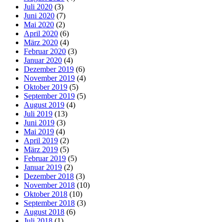
Juli 2020
(3)
Juni 2020
(7)
Mai 2020
(2)
April 2020
(6)
März 2020
(4)
Februar 2020
(3)
Januar 2020
(4)
Dezember 2019
(6)
November 2019
(4)
Oktober 2019
(5)
September 2019
(5)
August 2019
(4)
Juli 2019
(13)
Juni 2019
(3)
Mai 2019
(4)
April 2019
(2)
März 2019
(5)
Februar 2019
(5)
Januar 2019
(2)
Dezember 2018
(3)
November 2018
(10)
Oktober 2018
(10)
September 2018
(3)
August 2018
(6)
Juli 2018
(1)