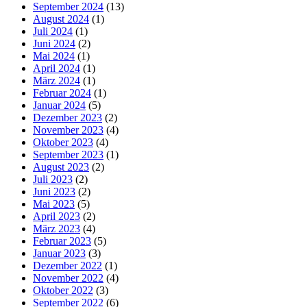
September 2024
(13)
August 2024
(1)
Juli 2024
(1)
Juni 2024
(2)
Mai 2024
(1)
April 2024
(1)
März 2024
(1)
Februar 2024
(1)
Januar 2024
(5)
Dezember 2023
(2)
November 2023
(4)
Oktober 2023
(4)
September 2023
(1)
August 2023
(2)
Juli 2023
(2)
Juni 2023
(2)
Mai 2023
(5)
April 2023
(2)
März 2023
(4)
Februar 2023
(5)
Januar 2023
(3)
Dezember 2022
(1)
November 2022
(4)
Oktober 2022
(3)
September 2022
(6)