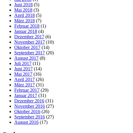
Juni 2018
(5)
Mai 2018
(3)
April 2018
(5)
März 2018
(7)
Februar 2018
(1)
Januar 2018
(4)
Dezember 2017
(6)
November 2017
(10)
Oktober 2017
(14)
September 2017
(20)
August 2017
(8)
Juli 2017
(11)
Juni 2017
(14)
Mai 2017
(16)
April 2017
(26)
März 2017
(31)
Februar 2017
(29)
Januar 2017
(31)
Dezember 2016
(31)
November 2016
(27)
Oktober 2016
(26)
September 2016
(27)
August 2016
(17)