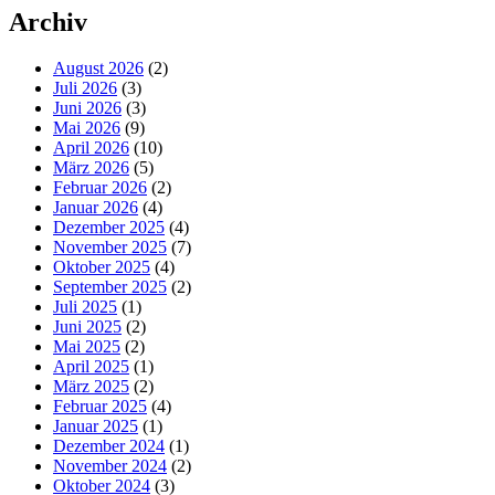
Archiv
August 2026
(2)
Juli 2026
(3)
Juni 2026
(3)
Mai 2026
(9)
April 2026
(10)
März 2026
(5)
Februar 2026
(2)
Januar 2026
(4)
Dezember 2025
(4)
November 2025
(7)
Oktober 2025
(4)
September 2025
(2)
Juli 2025
(1)
Juni 2025
(2)
Mai 2025
(2)
April 2025
(1)
März 2025
(2)
Februar 2025
(4)
Januar 2025
(1)
Dezember 2024
(1)
November 2024
(2)
Oktober 2024
(3)