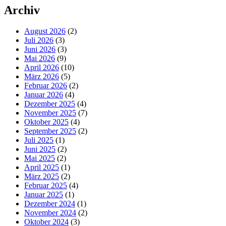
Archiv
August 2026
(2)
Juli 2026
(3)
Juni 2026
(3)
Mai 2026
(9)
April 2026
(10)
März 2026
(5)
Februar 2026
(2)
Januar 2026
(4)
Dezember 2025
(4)
November 2025
(7)
Oktober 2025
(4)
September 2025
(2)
Juli 2025
(1)
Juni 2025
(2)
Mai 2025
(2)
April 2025
(1)
März 2025
(2)
Februar 2025
(4)
Januar 2025
(1)
Dezember 2024
(1)
November 2024
(2)
Oktober 2024
(3)