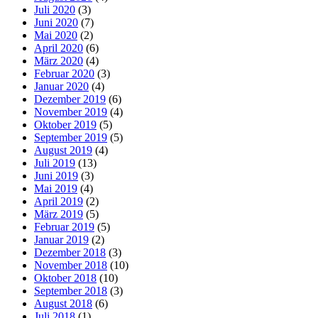
Juli 2020
(3)
Juni 2020
(7)
Mai 2020
(2)
April 2020
(6)
März 2020
(4)
Februar 2020
(3)
Januar 2020
(4)
Dezember 2019
(6)
November 2019
(4)
Oktober 2019
(5)
September 2019
(5)
August 2019
(4)
Juli 2019
(13)
Juni 2019
(3)
Mai 2019
(4)
April 2019
(2)
März 2019
(5)
Februar 2019
(5)
Januar 2019
(2)
Dezember 2018
(3)
November 2018
(10)
Oktober 2018
(10)
September 2018
(3)
August 2018
(6)
Juli 2018
(1)