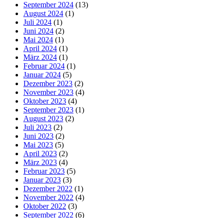
September 2024
(13)
August 2024
(1)
Juli 2024
(1)
Juni 2024
(2)
Mai 2024
(1)
April 2024
(1)
März 2024
(1)
Februar 2024
(1)
Januar 2024
(5)
Dezember 2023
(2)
November 2023
(4)
Oktober 2023
(4)
September 2023
(1)
August 2023
(2)
Juli 2023
(2)
Juni 2023
(2)
Mai 2023
(5)
April 2023
(2)
März 2023
(4)
Februar 2023
(5)
Januar 2023
(3)
Dezember 2022
(1)
November 2022
(4)
Oktober 2022
(3)
September 2022
(6)