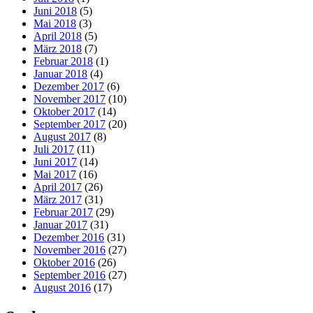
Juni 2018
(5)
Mai 2018
(3)
April 2018
(5)
März 2018
(7)
Februar 2018
(1)
Januar 2018
(4)
Dezember 2017
(6)
November 2017
(10)
Oktober 2017
(14)
September 2017
(20)
August 2017
(8)
Juli 2017
(11)
Juni 2017
(14)
Mai 2017
(16)
April 2017
(26)
März 2017
(31)
Februar 2017
(29)
Januar 2017
(31)
Dezember 2016
(31)
November 2016
(27)
Oktober 2016
(26)
September 2016
(27)
August 2016
(17)