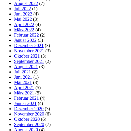
August 2022
(7)
Juli 2022
(1)
Juni 2022
(4)
Mai 2022
(3)
April 2022
(4)
März 2022
(4)
Februar 2022
(2)
Januar 2022
(3)
Dezember 2021
(3)
November 2021
(3)
Oktober 2021
(3)
September 2021
(2)
August 2021
(3)
Juli 2021
(2)
Juni 2021
(1)
Mai 2021
(8)
April 2021
(5)
März 2021
(5)
Februar 2021
(4)
Januar 2021
(4)
Dezember 2020
(3)
November 2020
(6)
Oktober 2020
(6)
September 2020
(7)
August 2020
(4)