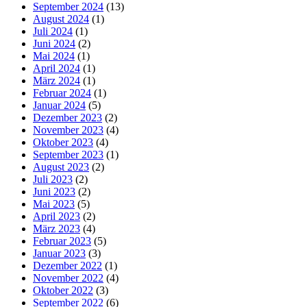
September 2024
(13)
August 2024
(1)
Juli 2024
(1)
Juni 2024
(2)
Mai 2024
(1)
April 2024
(1)
März 2024
(1)
Februar 2024
(1)
Januar 2024
(5)
Dezember 2023
(2)
November 2023
(4)
Oktober 2023
(4)
September 2023
(1)
August 2023
(2)
Juli 2023
(2)
Juni 2023
(2)
Mai 2023
(5)
April 2023
(2)
März 2023
(4)
Februar 2023
(5)
Januar 2023
(3)
Dezember 2022
(1)
November 2022
(4)
Oktober 2022
(3)
September 2022
(6)