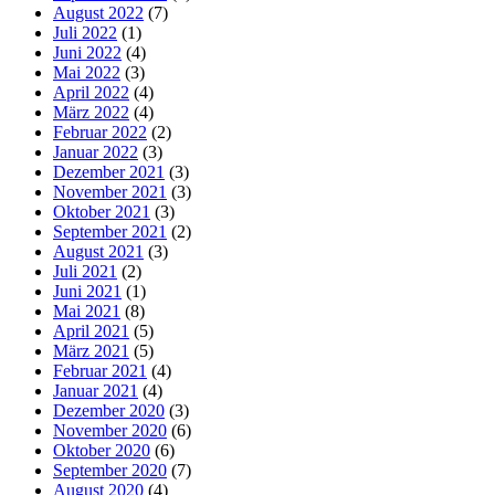
August 2022
(7)
Juli 2022
(1)
Juni 2022
(4)
Mai 2022
(3)
April 2022
(4)
März 2022
(4)
Februar 2022
(2)
Januar 2022
(3)
Dezember 2021
(3)
November 2021
(3)
Oktober 2021
(3)
September 2021
(2)
August 2021
(3)
Juli 2021
(2)
Juni 2021
(1)
Mai 2021
(8)
April 2021
(5)
März 2021
(5)
Februar 2021
(4)
Januar 2021
(4)
Dezember 2020
(3)
November 2020
(6)
Oktober 2020
(6)
September 2020
(7)
August 2020
(4)