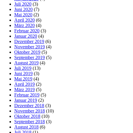
Juli 2020
(3)
Juni 2020
(7)
Mai 2020
(2)
April 2020
(6)
März 2020
(4)
Februar 2020
(3)
Januar 2020
(4)
Dezember 2019
(6)
November 2019
(4)
Oktober 2019
(5)
September 2019
(5)
August 2019
(4)
Juli 2019
(13)
Juni 2019
(3)
Mai 2019
(4)
April 2019
(2)
März 2019
(5)
Februar 2019
(5)
Januar 2019
(2)
Dezember 2018
(3)
November 2018
(10)
Oktober 2018
(10)
September 2018
(3)
August 2018
(6)
Juli 2018
(1)