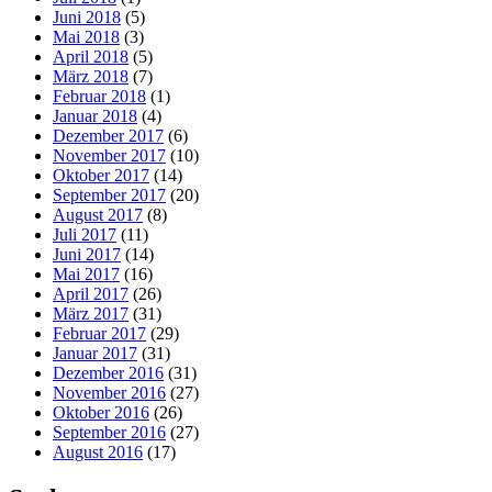
Juni 2018
(5)
Mai 2018
(3)
April 2018
(5)
März 2018
(7)
Februar 2018
(1)
Januar 2018
(4)
Dezember 2017
(6)
November 2017
(10)
Oktober 2017
(14)
September 2017
(20)
August 2017
(8)
Juli 2017
(11)
Juni 2017
(14)
Mai 2017
(16)
April 2017
(26)
März 2017
(31)
Februar 2017
(29)
Januar 2017
(31)
Dezember 2016
(31)
November 2016
(27)
Oktober 2016
(26)
September 2016
(27)
August 2016
(17)