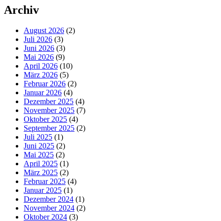
Archiv
August 2026
(2)
Juli 2026
(3)
Juni 2026
(3)
Mai 2026
(9)
April 2026
(10)
März 2026
(5)
Februar 2026
(2)
Januar 2026
(4)
Dezember 2025
(4)
November 2025
(7)
Oktober 2025
(4)
September 2025
(2)
Juli 2025
(1)
Juni 2025
(2)
Mai 2025
(2)
April 2025
(1)
März 2025
(2)
Februar 2025
(4)
Januar 2025
(1)
Dezember 2024
(1)
November 2024
(2)
Oktober 2024
(3)