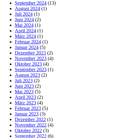
September 2024
(13)
August 2024
(1)
Juli 2024
(1)
Juni 2024
(2)
Mai 2024
(1)
April 2024
(1)
März 2024
(1)
Februar 2024
(1)
Januar 2024
(5)
Dezember 2023
(2)
November 2023
(4)
Oktober 2023
(4)
September 2023
(1)
August 2023
(2)
Juli 2023
(2)
Juni 2023
(2)
Mai 2023
(5)
April 2023
(2)
März 2023
(4)
Februar 2023
(5)
Januar 2023
(3)
Dezember 2022
(1)
November 2022
(4)
Oktober 2022
(3)
September 2022
(6)