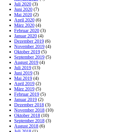
Juli 2020
(3)
Juni 2020
(7)
Mai 2020
(2)
April 2020
(6)
März 2020
(4)
Februar 2020
(3)
Januar 2020
(4)
Dezember 2019
(6)
November 2019
(4)
Oktober 2019
(5)
September 2019
(5)
August 2019
(4)
Juli 2019
(13)
Juni 2019
(3)
Mai 2019
(4)
April 2019
(2)
März 2019
(5)
Februar 2019
(5)
Januar 2019
(2)
Dezember 2018
(3)
November 2018
(10)
Oktober 2018
(10)
September 2018
(3)
August 2018
(6)
Juli 2018
(1)