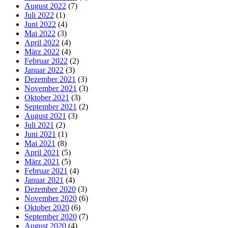
August 2022
(7)
Juli 2022
(1)
Juni 2022
(4)
Mai 2022
(3)
April 2022
(4)
März 2022
(4)
Februar 2022
(2)
Januar 2022
(3)
Dezember 2021
(3)
November 2021
(3)
Oktober 2021
(3)
September 2021
(2)
August 2021
(3)
Juli 2021
(2)
Juni 2021
(1)
Mai 2021
(8)
April 2021
(5)
März 2021
(5)
Februar 2021
(4)
Januar 2021
(4)
Dezember 2020
(3)
November 2020
(6)
Oktober 2020
(6)
September 2020
(7)
August 2020
(4)