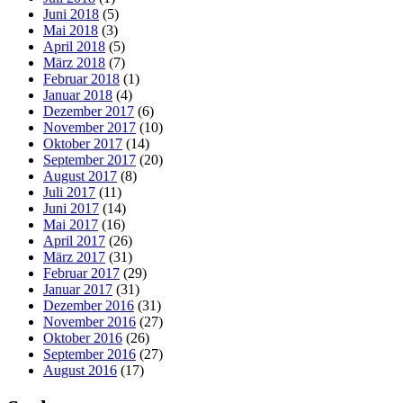
Juni 2018
(5)
Mai 2018
(3)
April 2018
(5)
März 2018
(7)
Februar 2018
(1)
Januar 2018
(4)
Dezember 2017
(6)
November 2017
(10)
Oktober 2017
(14)
September 2017
(20)
August 2017
(8)
Juli 2017
(11)
Juni 2017
(14)
Mai 2017
(16)
April 2017
(26)
März 2017
(31)
Februar 2017
(29)
Januar 2017
(31)
Dezember 2016
(31)
November 2016
(27)
Oktober 2016
(26)
September 2016
(27)
August 2016
(17)