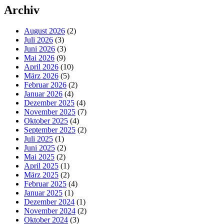
Archiv
August 2026
(2)
Juli 2026
(3)
Juni 2026
(3)
Mai 2026
(9)
April 2026
(10)
März 2026
(5)
Februar 2026
(2)
Januar 2026
(4)
Dezember 2025
(4)
November 2025
(7)
Oktober 2025
(4)
September 2025
(2)
Juli 2025
(1)
Juni 2025
(2)
Mai 2025
(2)
April 2025
(1)
März 2025
(2)
Februar 2025
(4)
Januar 2025
(1)
Dezember 2024
(1)
November 2024
(2)
Oktober 2024
(3)