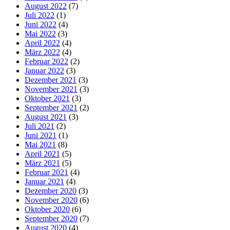
August 2022
(7)
Juli 2022
(1)
Juni 2022
(4)
Mai 2022
(3)
April 2022
(4)
März 2022
(4)
Februar 2022
(2)
Januar 2022
(3)
Dezember 2021
(3)
November 2021
(3)
Oktober 2021
(3)
September 2021
(2)
August 2021
(3)
Juli 2021
(2)
Juni 2021
(1)
Mai 2021
(8)
April 2021
(5)
März 2021
(5)
Februar 2021
(4)
Januar 2021
(4)
Dezember 2020
(3)
November 2020
(6)
Oktober 2020
(6)
September 2020
(7)
August 2020
(4)