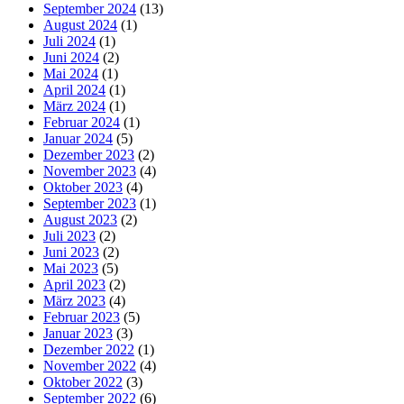
September 2024
(13)
August 2024
(1)
Juli 2024
(1)
Juni 2024
(2)
Mai 2024
(1)
April 2024
(1)
März 2024
(1)
Februar 2024
(1)
Januar 2024
(5)
Dezember 2023
(2)
November 2023
(4)
Oktober 2023
(4)
September 2023
(1)
August 2023
(2)
Juli 2023
(2)
Juni 2023
(2)
Mai 2023
(5)
April 2023
(2)
März 2023
(4)
Februar 2023
(5)
Januar 2023
(3)
Dezember 2022
(1)
November 2022
(4)
Oktober 2022
(3)
September 2022
(6)