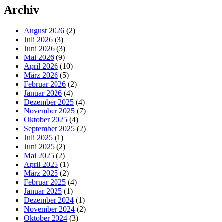
Archiv
August 2026
(2)
Juli 2026
(3)
Juni 2026
(3)
Mai 2026
(9)
April 2026
(10)
März 2026
(5)
Februar 2026
(2)
Januar 2026
(4)
Dezember 2025
(4)
November 2025
(7)
Oktober 2025
(4)
September 2025
(2)
Juli 2025
(1)
Juni 2025
(2)
Mai 2025
(2)
April 2025
(1)
März 2025
(2)
Februar 2025
(4)
Januar 2025
(1)
Dezember 2024
(1)
November 2024
(2)
Oktober 2024
(3)