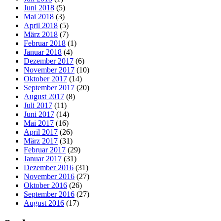
Juni 2018
(5)
Mai 2018
(3)
April 2018
(5)
März 2018
(7)
Februar 2018
(1)
Januar 2018
(4)
Dezember 2017
(6)
November 2017
(10)
Oktober 2017
(14)
September 2017
(20)
August 2017
(8)
Juli 2017
(11)
Juni 2017
(14)
Mai 2017
(16)
April 2017
(26)
März 2017
(31)
Februar 2017
(29)
Januar 2017
(31)
Dezember 2016
(31)
November 2016
(27)
Oktober 2016
(26)
September 2016
(27)
August 2016
(17)