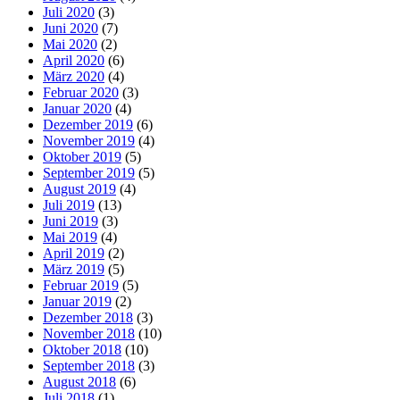
Juli 2020
(3)
Juni 2020
(7)
Mai 2020
(2)
April 2020
(6)
März 2020
(4)
Februar 2020
(3)
Januar 2020
(4)
Dezember 2019
(6)
November 2019
(4)
Oktober 2019
(5)
September 2019
(5)
August 2019
(4)
Juli 2019
(13)
Juni 2019
(3)
Mai 2019
(4)
April 2019
(2)
März 2019
(5)
Februar 2019
(5)
Januar 2019
(2)
Dezember 2018
(3)
November 2018
(10)
Oktober 2018
(10)
September 2018
(3)
August 2018
(6)
Juli 2018
(1)